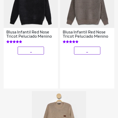
Blusa Infantil Red Nose
Blusa Infantil Red Nose
Tricot Peluciado Menino
Tricot Peluciado Menino
_
_