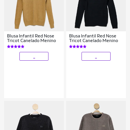
Blusa Infantil Red Nose
Blusa Infantil Red Nose
Tricot Canelado Menino
Tricot Canelado Menino
_
_