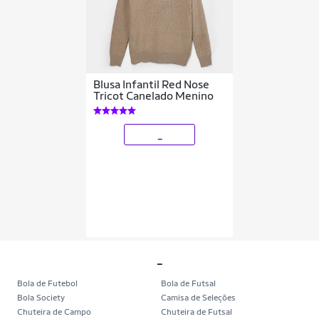
Blusa Infantil Red Nose
Tricot Canelado Menino
_
_
Bola de Futebol
Bola de Futsal
Bola Society
Camisa de Seleções
Chuteira de Campo
Chuteira de Futsal