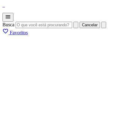
_
Busca
Cancelar
Favoritos