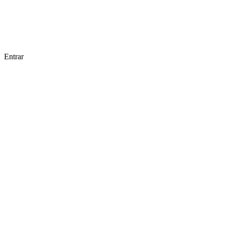
Entrar