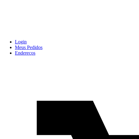
Login
Meus Pedidos
Endereços