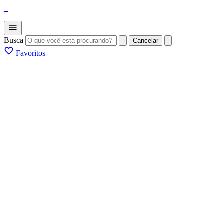
_
Busca
Cancelar
Favoritos