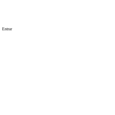
Entrar