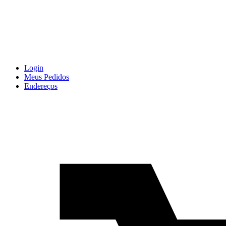
Login
Meus Pedidos
Endereços