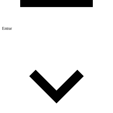
Entrar