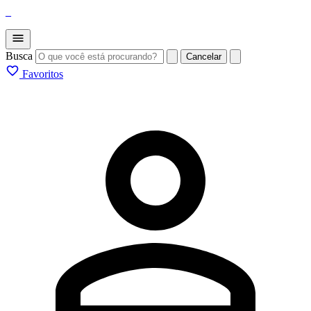
_
Busca
Cancelar
Favoritos