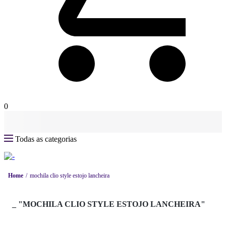
0
Todas as categorias
Home
mochila clio style estojo lancheira
_
"MOCHILA CLIO STYLE ESTOJO LANCHEIRA"