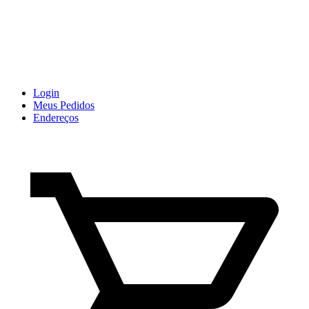
Login
Meus Pedidos
Endereços