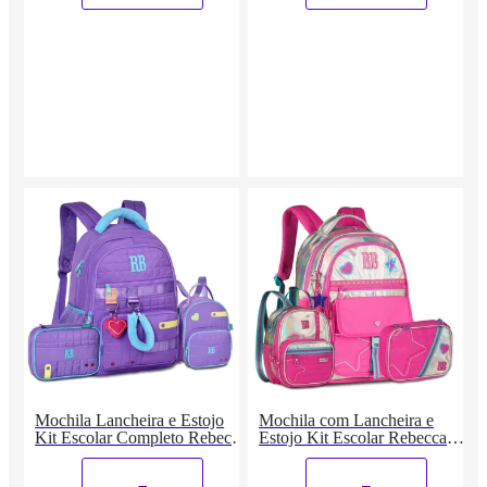
Mochila Lancheira e Estojo
Mochila com Lancheira e
Kit Escolar Completo Rebecca
Estojo Kit Escolar Rebecca
Bonbon
Bonbon
_
_