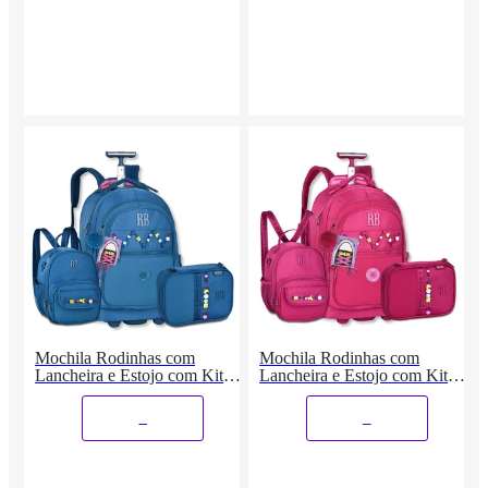
Mochila Rodinhas com
Mochila Rodinhas com
Lancheira e Estojo com Kit
Lancheira e Estojo com Kit
Cadarços
Cadarços
_
_