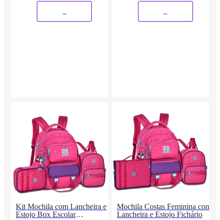
_
_
Kit Mochila com Lancheira e
Mochila Costas Feminina com
Estojo Box Escolar
Lancheira e Estojo Fichário