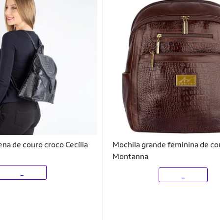
na de couro croco Cecília
Mochila grande feminina de co
Montanna
_
_