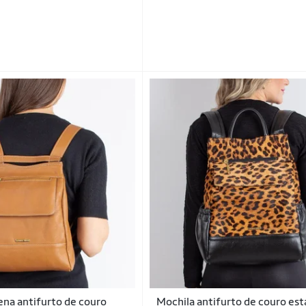
na antifurto de couro
Mochila antifurto de couro e