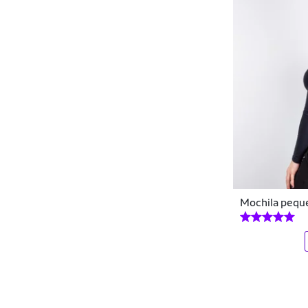
Mochila peque