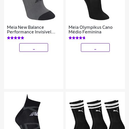
Meia New Balance
Meia Olympikus Cano
Performance Invisível
Médio Feminina
Feminina
_
_