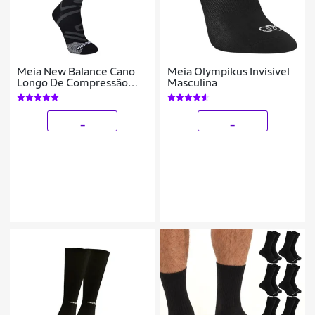
Meia New Balance Cano
Meia Olympikus Invisível
Longo De Compressão
Masculina
Masculina
_
_