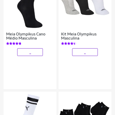
Meia Olympikus Cano
Kit Meia Olympikus
Médio Masculina
Masculina
_
_