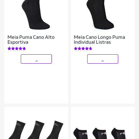
Meia Puma Cano Alto
Meia Cano Longo Puma
Esportiva
Individual Listras
_
_