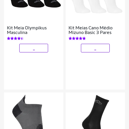
Kit Meia Olympikus
Kit Meias Cano Médio
Masculina
Mizuno Basic 3 Pares
_
_