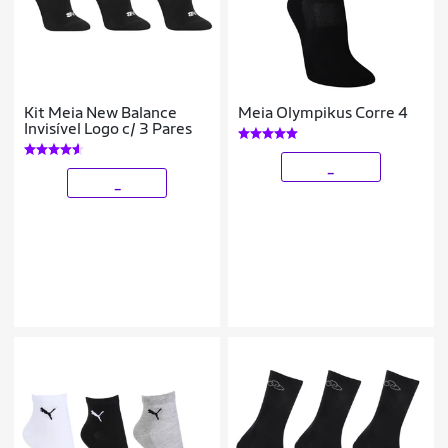
Kit Meia New Balance
Meia Olympikus Corre 4
Invisível Logo c/ 3 Pares
_
_