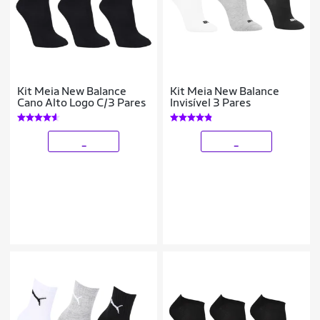
Kit Meia New Balance
Kit Meia New Balance
Cano Alto Logo C/3 Pares
Invisível 3 Pares
_
_