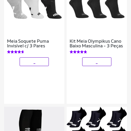
Meia Soquete Puma
Kit Meia Olympikus Cano
Invisível c/ 3 Pares
Baixo Masculina - 3 Peças
_
_