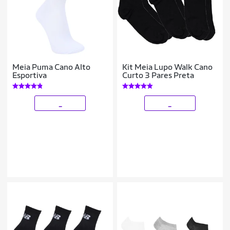
Meia Puma Cano Alto
Kit Meia Lupo Walk Cano
Esportiva
Curto 3 Pares Preta
_
_