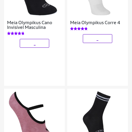
Meia Olympikus Cano
Meia Olympikus Corre 4
Invisível Masculina
_
_