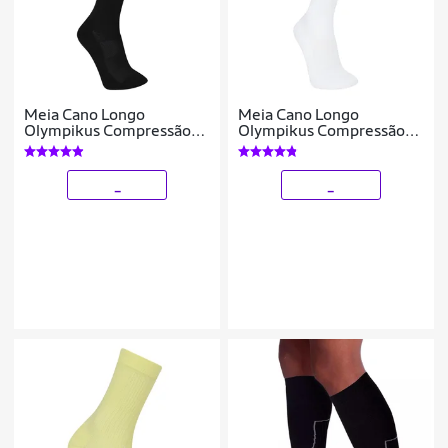
Meia Cano Longo
Meia Cano Longo
Olympikus Compressão
Olympikus Compressão
Feminina
Feminina
_
_