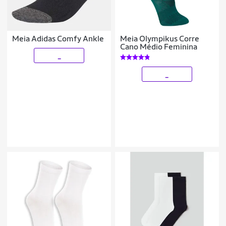
Meia Adidas Comfy Ankle
Meia Olympikus Corre
Cano Médio Feminina
_
_