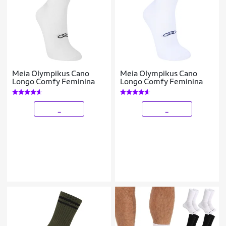
Meia Olympikus Cano
Meia Olympikus Cano
Longo Comfy Feminina
Longo Comfy Feminina
_
_