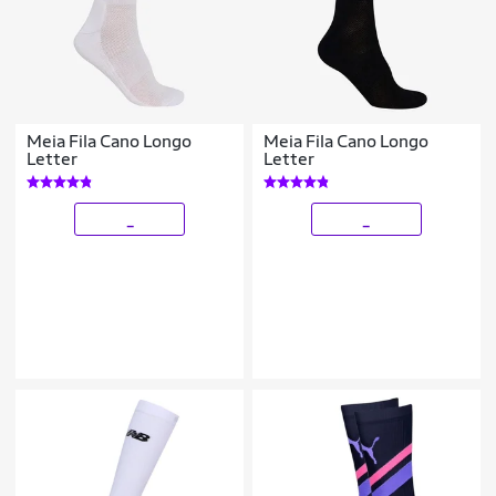
Meia Fila Cano Longo
Meia Fila Cano Longo
Letter
Letter
_
_