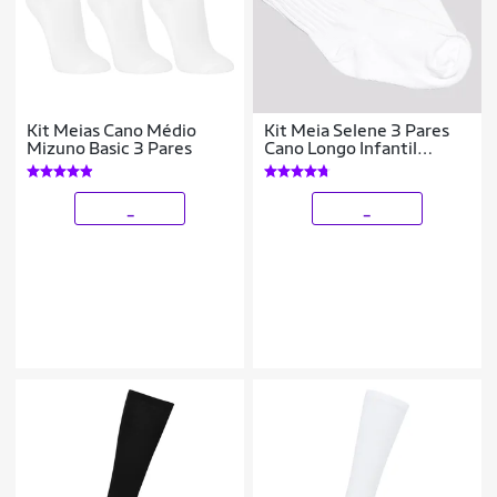
Kit Meias Cano Médio
Kit Meia Selene 3 Pares
Mizuno Basic 3 Pares
Cano Longo Infantil
Branca
_
_