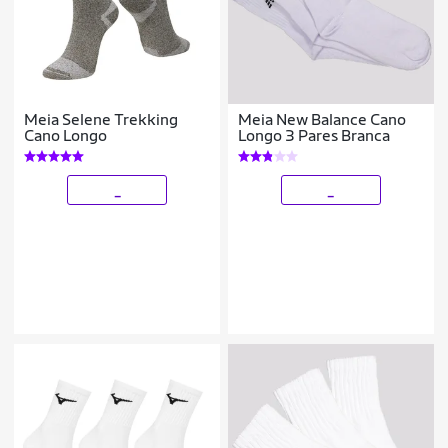
Meia Selene Trekking
Meia New Balance Cano
Cano Longo
Longo 3 Pares Branca
_
_