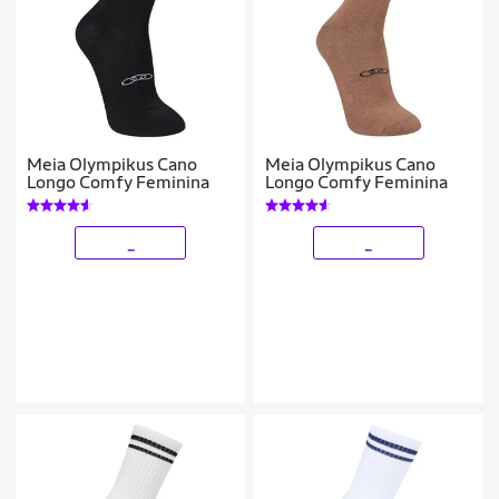
Meia Olympikus Cano
Meia Olympikus Cano
Longo Comfy Feminina
Longo Comfy Feminina
_
_