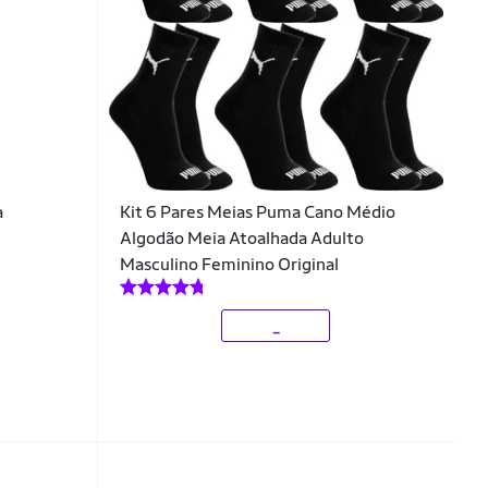
a
Kit 6 Pares Meias Puma Cano Médio
Algodão Meia Atoalhada Adulto
Masculino Feminino Original
_