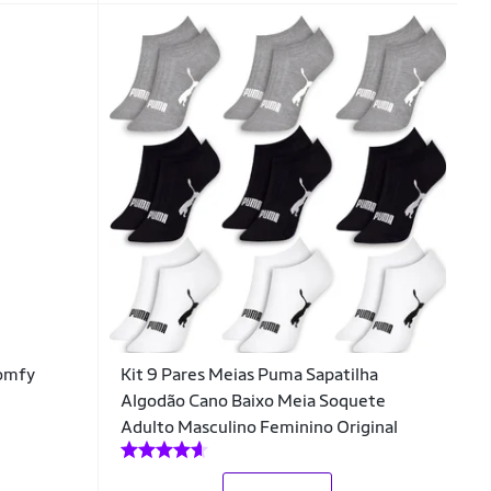
omfy
Kit 9 Pares Meias Puma Sapatilha
Algodão Cano Baixo Meia Soquete
Adulto Masculino Feminino Original
_