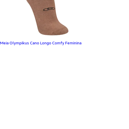
Meia Olympikus Cano Longo Comfy Feminina