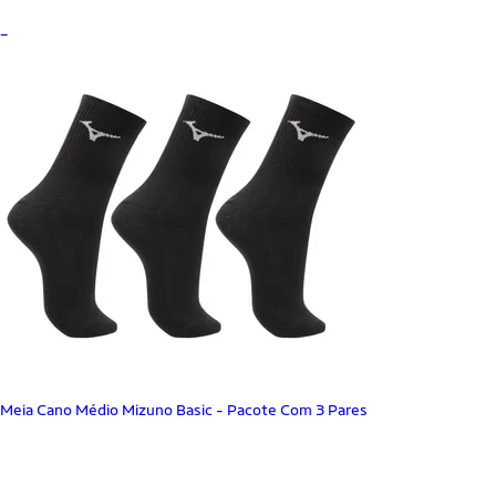
_
Meia Cano Médio Mizuno Basic - Pacote Com 3 Pares