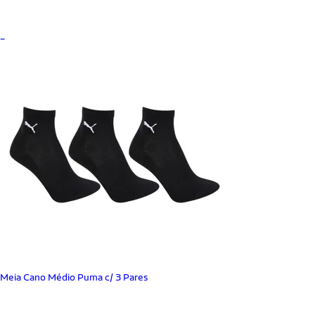
_
Meia Cano Médio Puma c/ 3 Pares