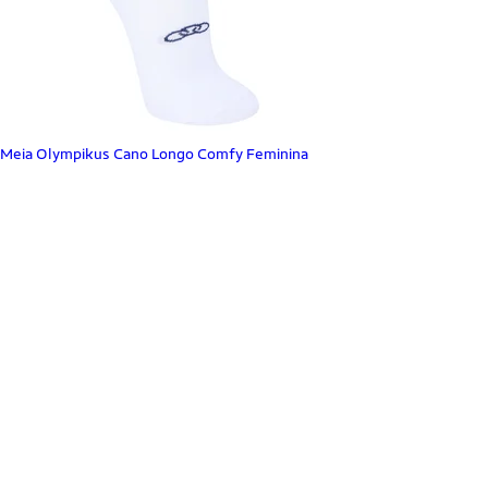
Meia Olympikus Cano Longo Comfy Feminina