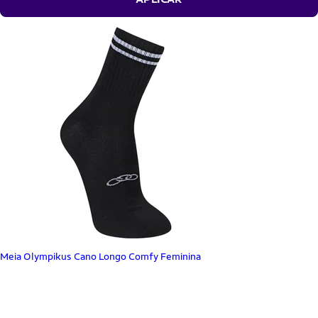
Meia Olympikus Cano Longo Comfy Feminina