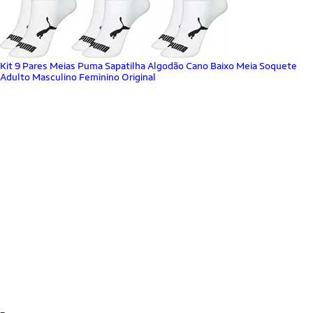
Kit 9 Pares Meias Puma Sapatilha Algodão Cano Baixo Meia Soquete
Adulto Masculino Feminino Original
_