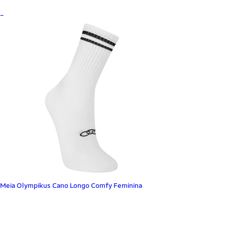
_
Meia Olympikus Cano Longo Comfy Feminina