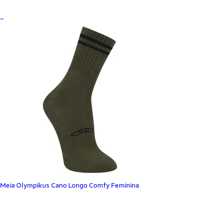
_
Meia Olympikus Cano Longo Comfy Feminina