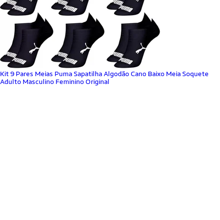
Kit 9 Pares Meias Puma Sapatilha Algodão Cano Baixo Meia Soquete
Adulto Masculino Feminino Original