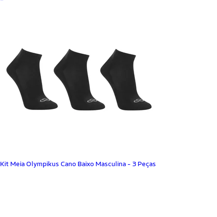
Kit Meia Olympikus Cano Baixo Masculina - 3 Peças