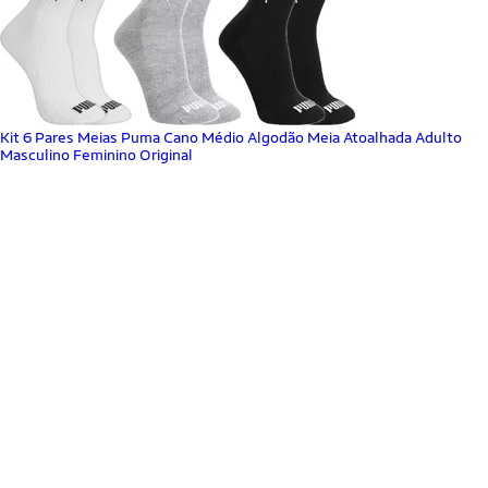
Kit 6 Pares Meias Puma Cano Médio Algodão Meia Atoalhada Adulto
Masculino Feminino Original