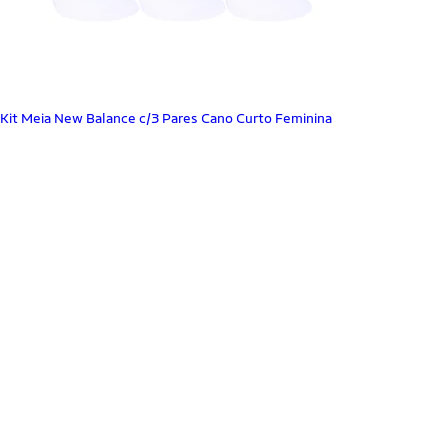
Kit Meia New Balance c/3 Pares Cano Curto Feminina