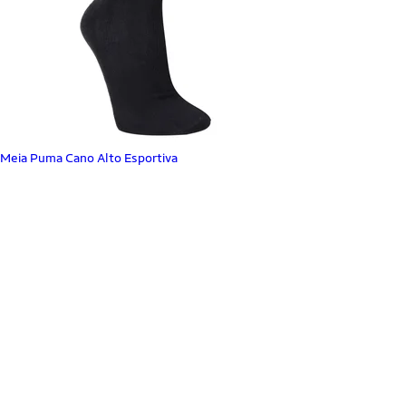
Meia Puma Cano Alto Esportiva