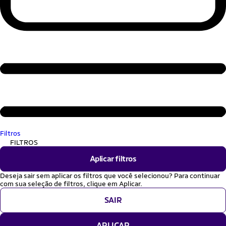
Filtros
FILTROS
Aplicar filtros
Deseja sair sem aplicar os filtros que você selecionou? Para continuar
com sua seleção de filtros, clique em Aplicar.
SAIR
APLICAR