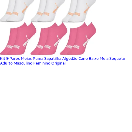
Kit 9 Pares Meias Puma Sapatilha Algodão Cano Baixo Meia Soquete
Adulto Masculino Feminino Original