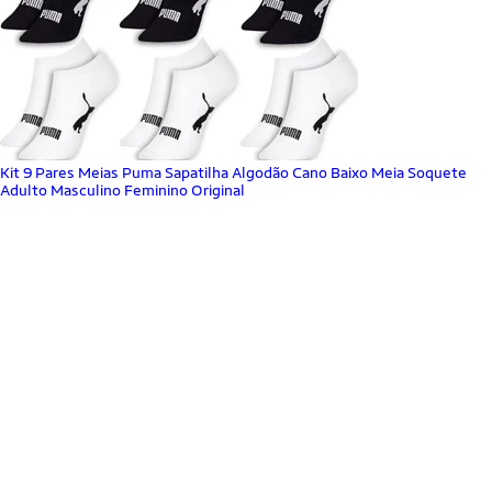
Kit 9 Pares Meias Puma Sapatilha Algodão Cano Baixo Meia Soquete
Adulto Masculino Feminino Original