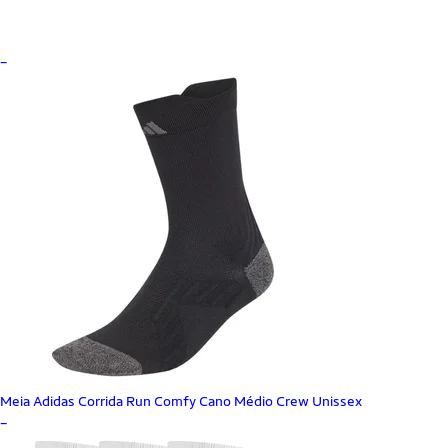
_
Meia Adidas Corrida Run Comfy Cano Médio Crew Unissex
_