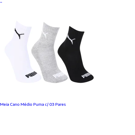
_
Meia Cano Médio Puma c/ 03 Pares