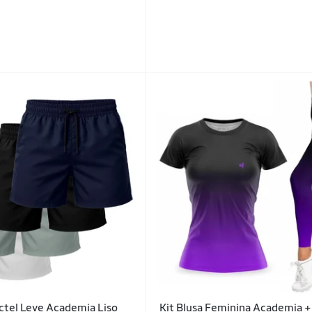
actel Leve Academia Liso
Kit Blusa Feminina Academia +