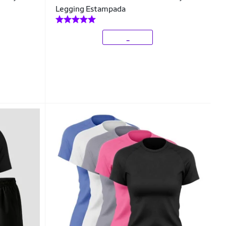
Legging Estampada
_