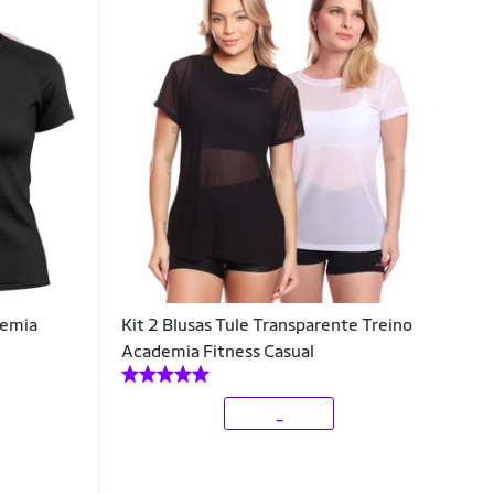
demia
Kit 2 Blusas Tule Transparente Treino
Academia Fitness Casual
_