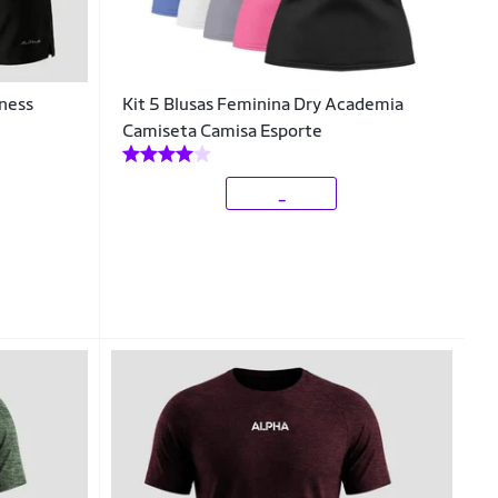
ness
Kit 5 Blusas Feminina Dry Academia
Camiseta Camisa Esporte
_