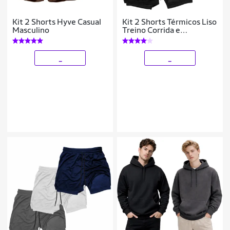
Kit 2 Shorts Hyve Casual
Kit 2 Shorts Térmicos Liso
Masculino
Treino Corrida e
Academia
_
_