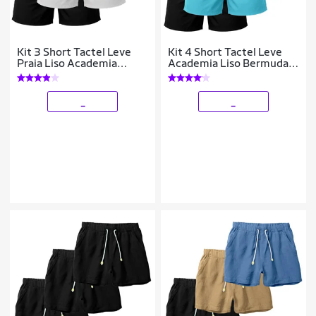
Kit 3 Short Tactel Leve
Kit 4 Short Tactel Leve
Praia Liso Academia
Academia Liso Bermuda
Bermuda Masculina
Masculina
_
_