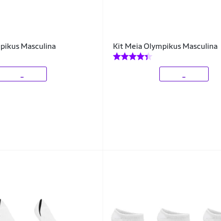
pikus Masculina
Kit Meia Olympikus Masculina
_
_