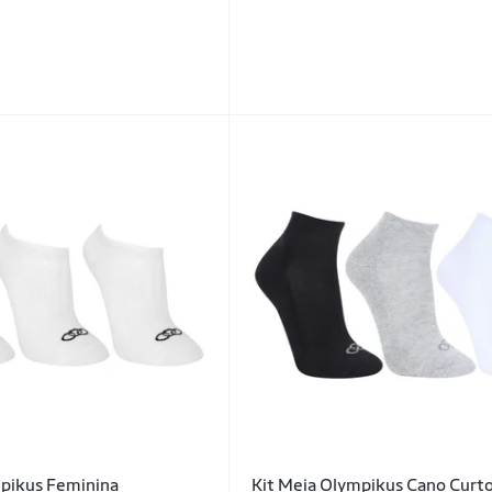
mpikus Feminina
Kit Meia Olympikus Cano Curto