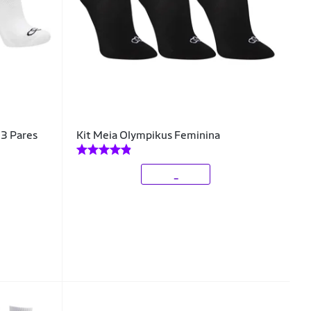
 3 Pares
Kit Meia Olympikus Feminina
_