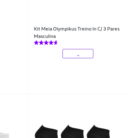
Kit Meia Olympikus Treino In C/ 3 Pares
Masculina
_