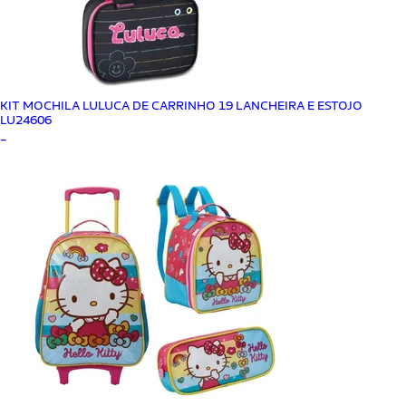
KIT MOCHILA LULUCA DE CARRINHO 19 LANCHEIRA E ESTOJO
LU24606
_