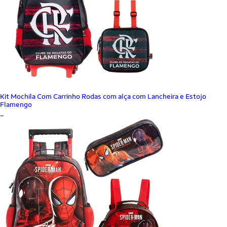
Kit Mochila Com Carrinho Rodas com alça com Lancheira e Estojo
Flamengo
_