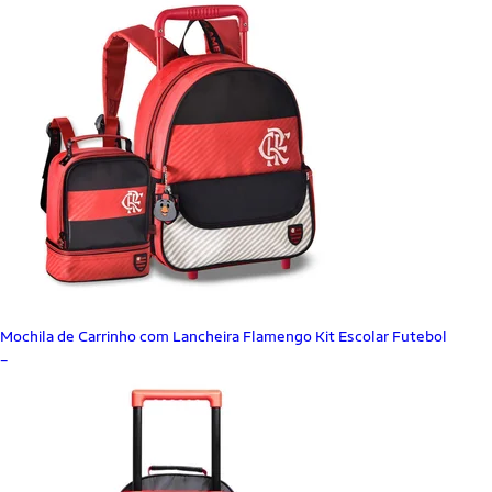
Mochila de Carrinho com Lancheira Flamengo Kit Escolar Futebol
_