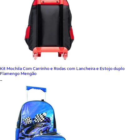
Kit Mochila Com Carrinho e Rodas com Lancheira e Estojo duplo
Flamengo Mengão
_