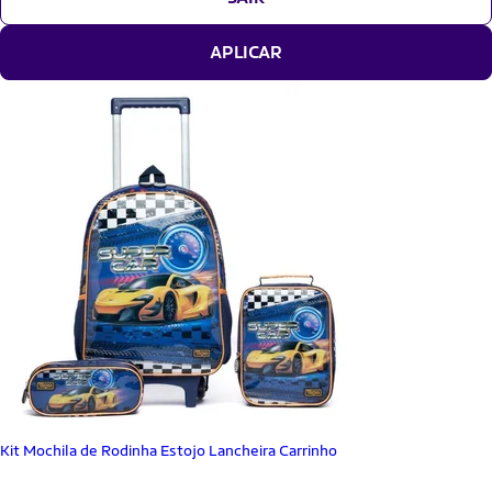
APLICAR
Kit Mochila de Rodinha Estojo Lancheira Carrinho