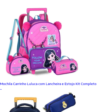
Mochila Carrinho Luluca com Lancheira e Estojo Kit Completo
_