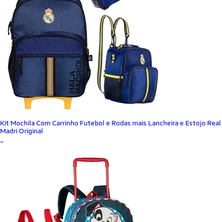
Kit Mochila Com Carrinho Futebol e Rodas mais Lancheira e Estojo Real
Madri Original
_