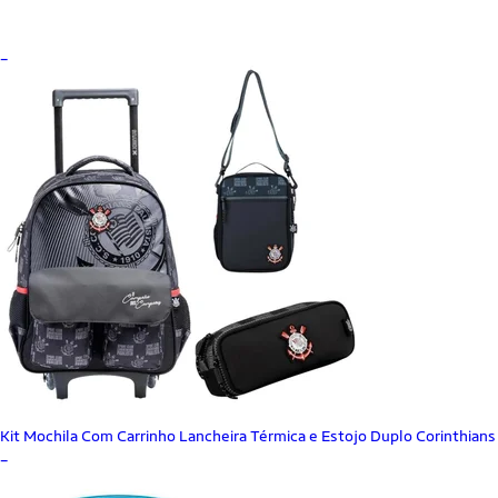
_
Kit Mochila Com Carrinho Lancheira Térmica e Estojo Duplo Corinthians
_