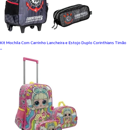
Kit Mochila Com Carrinho Lancheira e Estojo Duplo Corinthians Timão
_