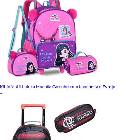
Kit Infantil Luluca Mochila Carrinho com Lancheira e Estojo
_