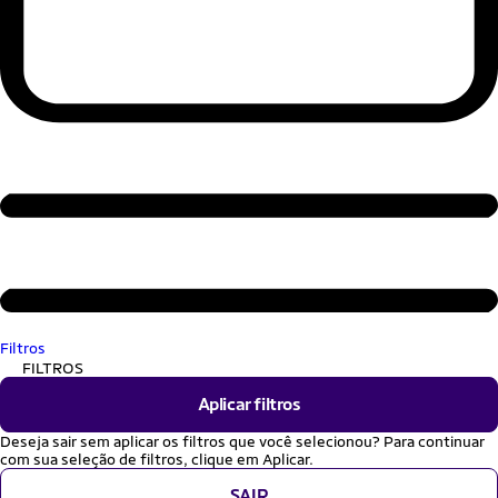
Filtros
FILTROS
Aplicar filtros
Deseja sair sem aplicar os filtros que você selecionou? Para continuar
com sua seleção de filtros, clique em Aplicar.
SAIR