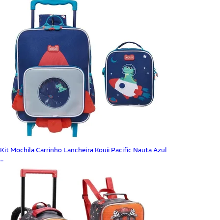
Kit Mochila Carrinho Lancheira Kouii Pacific Nauta Azul
_