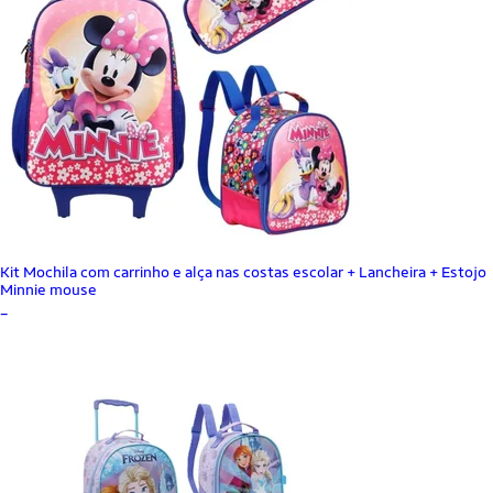
Kit Mochila com carrinho e alça nas costas escolar + Lancheira + Estojo
Minnie mouse
_