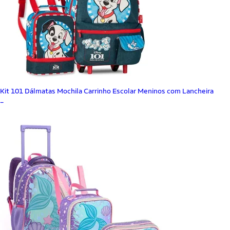
Kit 101 Dálmatas Mochila Carrinho Escolar Meninos com Lancheira
_