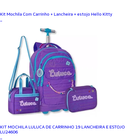
Kit Mochila Com Carrinho + Lancheira + estojo Hello Kitty
_
KIT MOCHILA LULUCA DE CARRINHO 19 LANCHEIRA E ESTOJO
LU24606
_