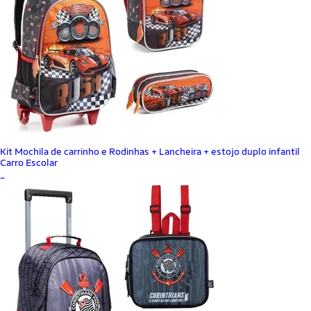
Kit Mochila de carrinho e Rodinhas + Lancheira + estojo duplo infantil
Carro Escolar
_