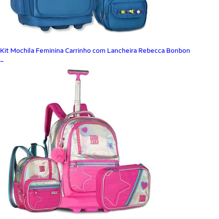
Kit Mochila Feminina Carrinho com Lancheira Rebecca Bonbon
_