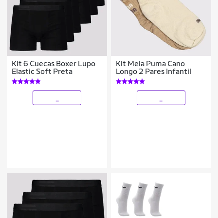
Kit 6 Cuecas Boxer Lupo
Kit Meia Puma Cano
Elastic Soft Preta
Longo 2 Pares Infantil
_
_