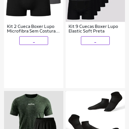
Kit 2 Cueca Boxer Lupo
Kit 9 Cuecas Boxer Lupo
Microfibra Sem Costura
Elastic Soft Preta
Masculina Original
_
_