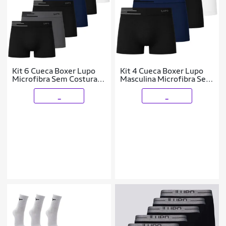
Kit 6 Cueca Boxer Lupo
Kit 4 Cueca Boxer Lupo
Microfibra Sem Costura
Masculina Microfibra Sem
Masculina Original
Costura Confortável
_
_