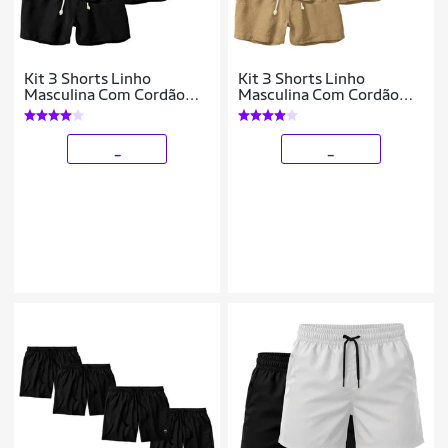
Kit 3 Shorts Linho
Kit 3 Shorts Linho
Masculina Com Cordão
Masculina Com Cordão
Bermuda Casual Verão
Bermuda Casual Verão
_
_