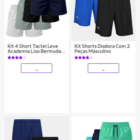
Kit 4 Short Tactel Leve
Kit Shorts Diadora Com 2
Academia Liso Bermuda
Peças Masculino
Masculina
_
_