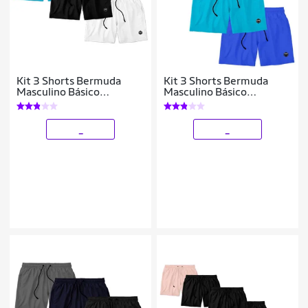
Kit 3 Shorts Bermuda
Kit 3 Shorts Bermuda
Masculino Básico
Masculino Básico
Mauricinho Tactel
Mauricinho Tactel
_
_