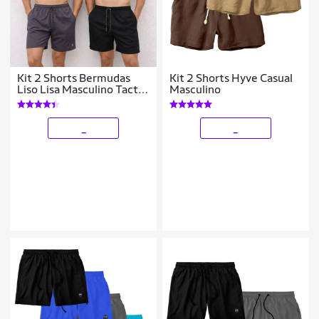
Kit 2 Shorts Bermudas
Kit 2 Shorts Hyve Casual
Liso Lisa Masculino Tactel
Masculino
Básico
_
_