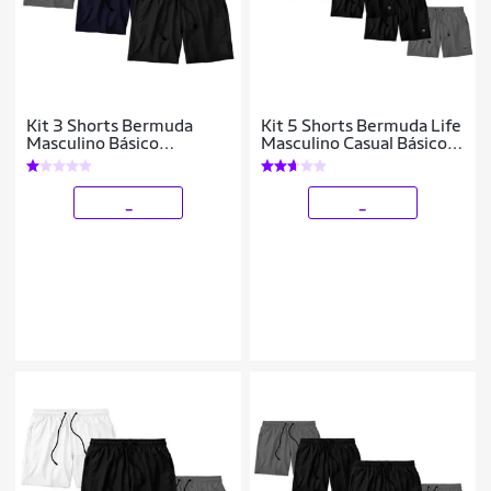
Kit 3 Shorts Bermuda
Kit 5 Shorts Bermuda Life
Masculino Básico
Masculino Casual Básico
Mauricinho Tactel
Mauricinho Tactel
_
_