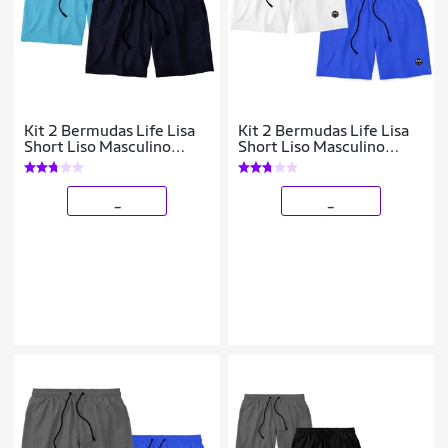
Kit 2 Bermudas Life Lisa
Kit 2 Bermudas Life Lisa
Short Liso Masculino
Short Liso Masculino
Básico Mauricinho Tactel
Básico Mauricinho Tactel
_
_