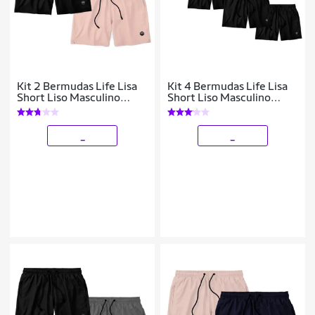
Kit 2 Bermudas Life Lisa
Kit 4 Bermudas Life Lisa
Short Liso Masculino
Short Liso Masculino
Básico Mauricinho Tactel
Básico Mauricinho Tactel
_
_