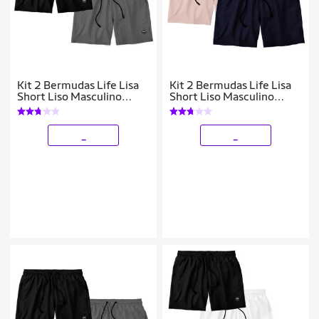
Kit 2 Bermudas Life Lisa
Kit 2 Bermudas Life Lisa
Short Liso Masculino
Short Liso Masculino
Básico Mauricinho Tactel
Básico Mauricinho Tactel
_
_