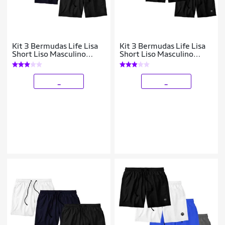
Kit 3 Bermudas Life Lisa
Kit 3 Bermudas Life Lisa
Short Liso Masculino
Short Liso Masculino
Básico Mauricinho Tactel
Básico Mauricinho Tactel
_
_