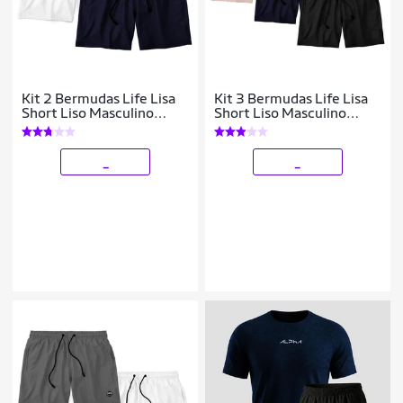
Kit 2 Bermudas Life Lisa
Kit 3 Bermudas Life Lisa
Short Liso Masculino
Short Liso Masculino
Básico Mauricinho Tactel
Básico Mauricinho Tactel
_
_