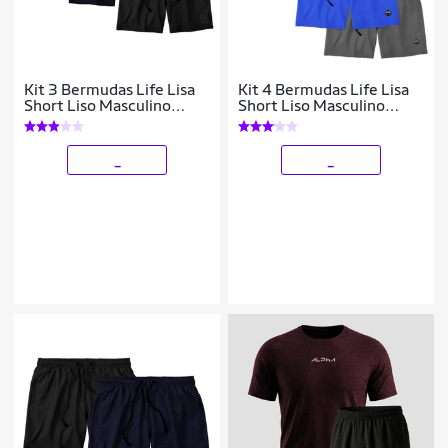
Kit 3 Bermudas Life Lisa
Kit 4 Bermudas Life Lisa
Short Liso Masculino
Short Liso Masculino
Básico Mauricinho Tactel
Básico Mauricinho Tactel
_
_