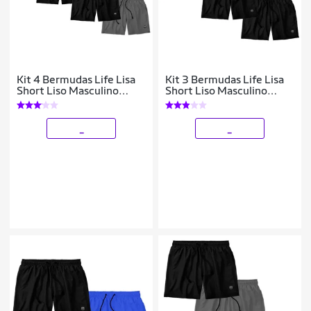
Kit 4 Bermudas Life Lisa
Kit 3 Bermudas Life Lisa
Short Liso Masculino
Short Liso Masculino
Básico Mauricinho Tactel
Básico Mauricinho Tactel
_
_