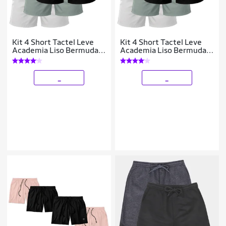
Kit 4 Short Tactel Leve
Kit 4 Short Tactel Leve
Academia Liso Bermuda
Academia Liso Bermuda
Masculina
Masculina
_
_