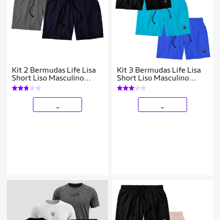
Kit 2 Bermudas Life Lisa
Kit 3 Bermudas Life Lisa
Short Liso Masculino
Short Liso Masculino
Básico Mauricinho Tactel
Básico Mauricinho Tactel
_
_