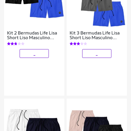
Kit 2 Bermudas Life Lisa
Kit 3 Bermudas Life Lisa
Short Liso Masculino
Short Liso Masculino
Básico Mauricinho Tactel
Básico Mauricinho Tactel
_
_