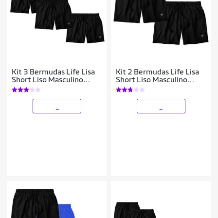
Kit 3 Bermudas Life Lisa
Kit 2 Bermudas Life Lisa
Short Liso Masculino
Short Liso Masculino
Básico Mauricinho Tactel
Básico Mauricinho Tactel
_
_