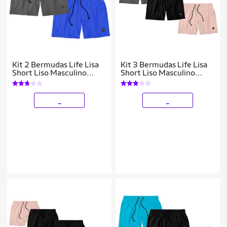
Kit 2 Bermudas Life Lisa
Kit 3 Bermudas Life Lisa
Short Liso Masculino
Short Liso Masculino
Básico Mauricinho Tactel
Básico Mauricinho Tactel
_
_