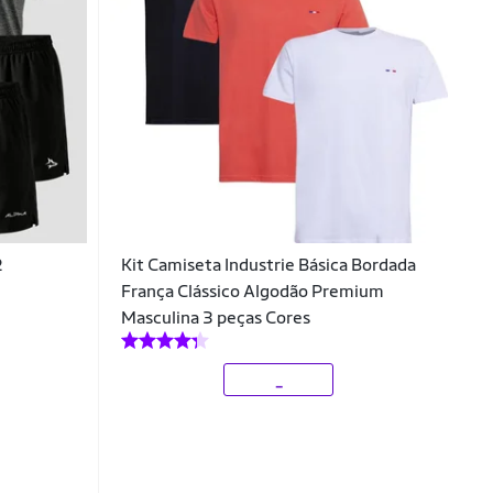
2
Kit Camiseta Industrie Básica Bordada
França Clássico Algodão Premium
Masculina 3 peças Cores
_