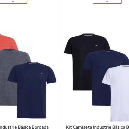
Industrie Básica Bordada
Kit Camiseta Industrie Básica 