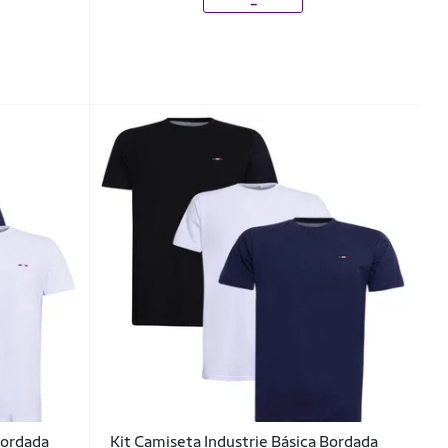
Bordada
Kit Camiseta Industrie Básica Bordada