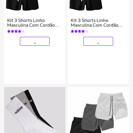
Kit 3 Shorts Linho
Kit 3 Shorts Linho
Masculina Com Cordão
Masculina Com Cordão
Bermuda Casual Verão
Bermuda Casual Verão
_
_