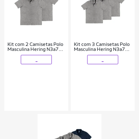
Kit com 2 Camisetas Polo
Kit com 3 Camisetas Polo
Masculina Hering N3a7
Masculina Hering N3a7
Azul Marinho
Azul Marinho
_
_