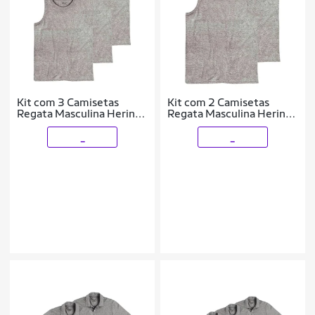
Kit com 3 Camisetas
Kit com 2 Camisetas
Regata Masculina Hering
Regata Masculina Hering
0111 Azul Marinho
0111 Azul Marinho
_
_