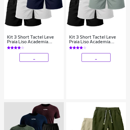
Kit 3 Short Tactel Leve
Kit 3 Short Tactel Leve
Praia Liso Academia
Praia Liso Academia
Bermuda Masculina
Bermuda Masculina
_
_