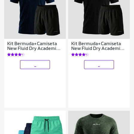
Kit Bermuda+Camiseta
Kit Bermuda+Camiseta
New Fluid Dry Academia
New Fluid Dry Academia
Alpha
Alpha
_
_