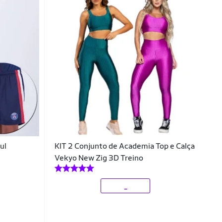
ul
KIT 2 Conjunto de Academia Top e Calça
Vekyo New Zig 3D Treino
_