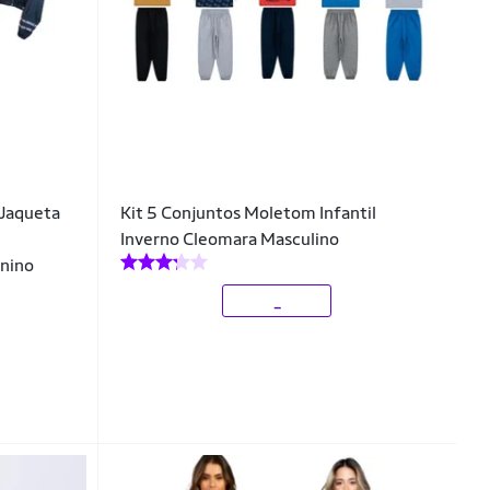
 Jaqueta
Kit 5 Conjuntos Moletom Infantil
Inverno Cleomara Masculino
nino
_