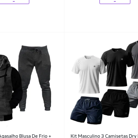
Agasalho Blusa De Frio +
Kit Masculino 3 Camisetas Dr