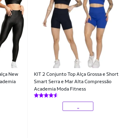
Calça New
KIT 2 Conjunto Top Alça Grossa e Short
cademia
Smart Serra e Mar Alta Compressão
Academia Moda Fitness
_