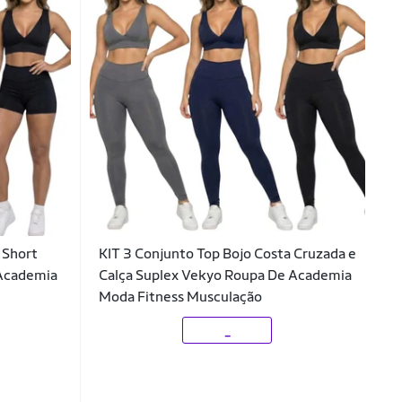
 Short
KIT 3 Conjunto Top Bojo Costa Cruzada e
 Academia
Calça Suplex Vekyo Roupa De Academia
Moda Fitness Musculação
_