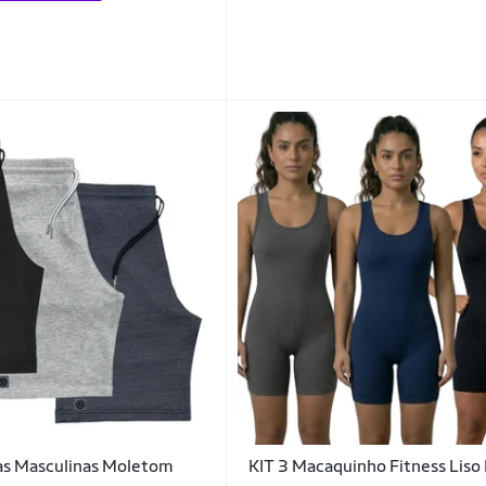
as Masculinas Moletom
KIT 3 Macaquinho Fitness Liso 