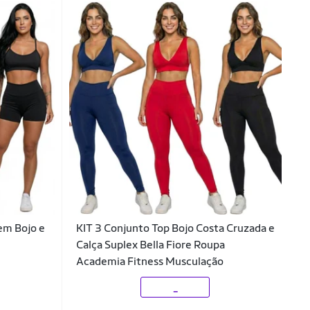
em Bojo e
KIT 3 Conjunto Top Bojo Costa Cruzada e
Calça Suplex Bella Fiore Roupa
Academia Fitness Musculação
_