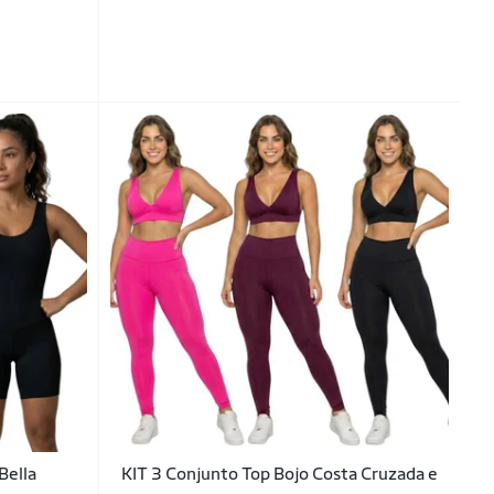
Bella
KIT 3 Conjunto Top Bojo Costa Cruzada e