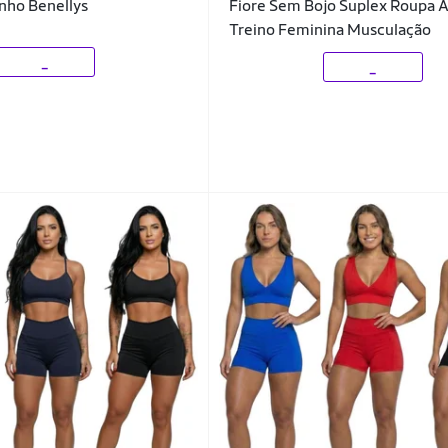
nho Benellys
Fiore Sem Bojo Suplex Roupa 
Treino Feminina Musculação
_
_