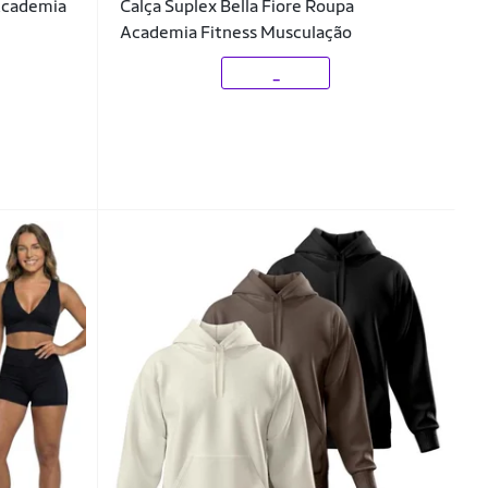
Academia
Calça Suplex Bella Fiore Roupa
Academia Fitness Musculação
_