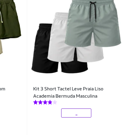
Com
Kit 3 Short Tactel Leve Praia Liso
Academia Bermuda Masculina
_