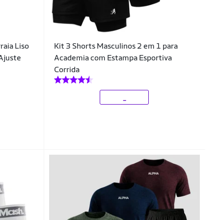
raia Liso
Kit 3 Shorts Masculinos 2 em 1 para
Ajuste
Academia com Estampa Esportiva
Corrida
_