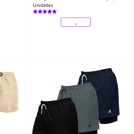
Unidades
_