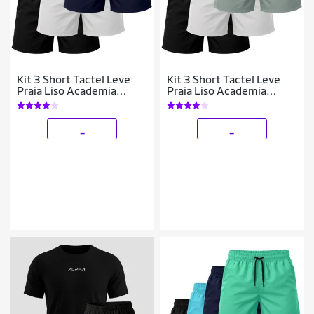
Kit 3 Short Tactel Leve
Kit 3 Short Tactel Leve
Praia Liso Academia
Praia Liso Academia
Bermuda Masculina
Bermuda Masculina
_
_