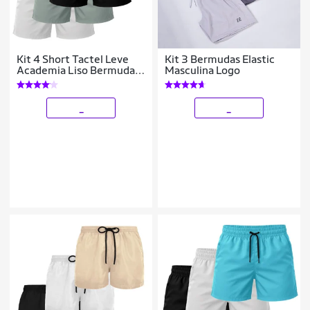
Kit 4 Short Tactel Leve
Kit 3 Bermudas Elastic
Academia Liso Bermuda
Masculina Logo
Masculina
_
_