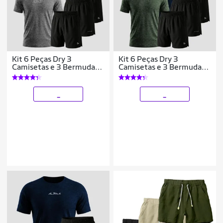
Kit 6 Peças Dry 3
Kit 6 Peças Dry 3
Camisetas e 3 Bermudas
Camisetas e 3 Bermudas
Alpha
Alpha
_
_