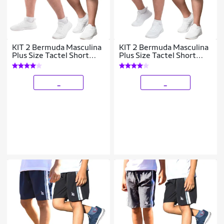
KIT 2 Bermuda Masculina
KIT 2 Bermuda Masculina
Plus Size Tactel Short
Plus Size Tactel Short
Liso Esporte Praia
Liso Esporte Praia
_
_