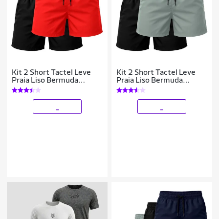
Kit 2 Short Tactel Leve
Kit 2 Short Tactel Leve
Praia Liso Bermuda
Praia Liso Bermuda
Masculina
Masculina
_
_