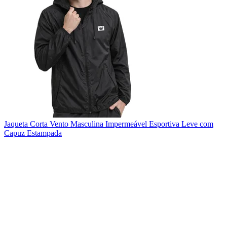
Jaqueta Corta Vento Masculina Impermeável Esportiva Leve com
Capuz Estampada