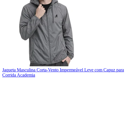
Jaqueta Masculina Corta-Vento Impermeável Leve com Capuz para
Corrida Academia