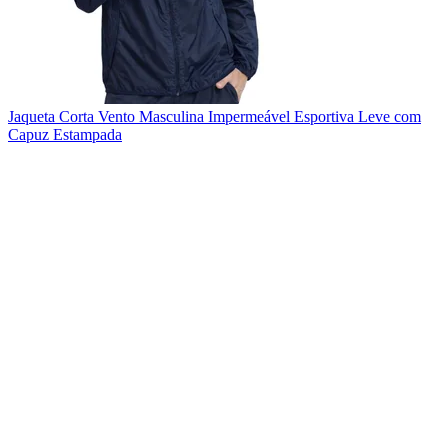
Jaqueta Corta Vento Masculina Impermeável Esportiva Leve com
Capuz Estampada