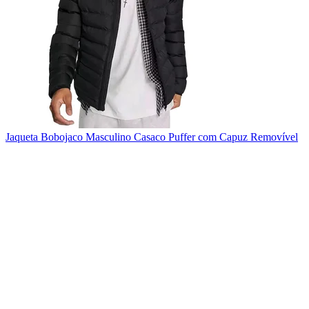
Jaqueta Bobojaco Masculino Casaco Puffer com Capuz Removível