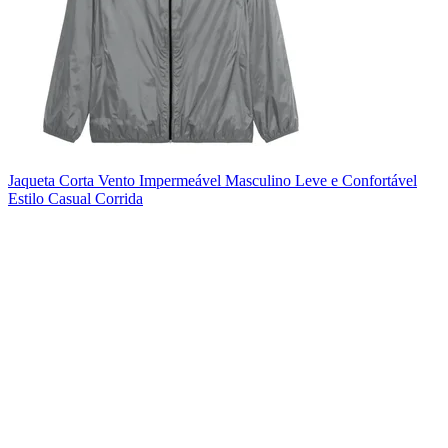
Jaqueta Corta Vento Impermeável Masculino Leve e Confortável
Estilo Casual Corrida