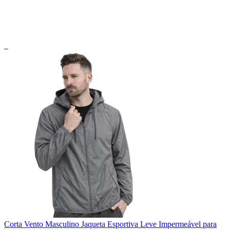
_
Corta Vento Masculino Jaqueta Esportiva Leve Impermeável para