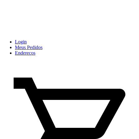
Login
Meus Pedidos
Endereços