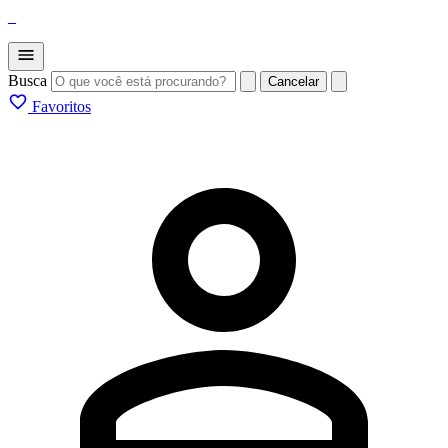
_
Busca
Cancelar
Favoritos