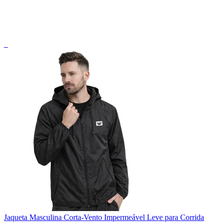
_
Jaqueta Masculina Corta-Vento Impermeável Leve para Corrida