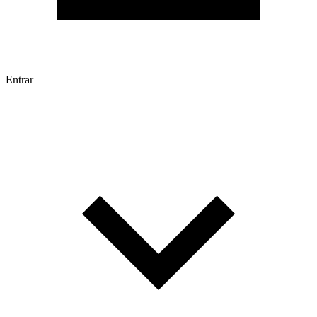
Entrar