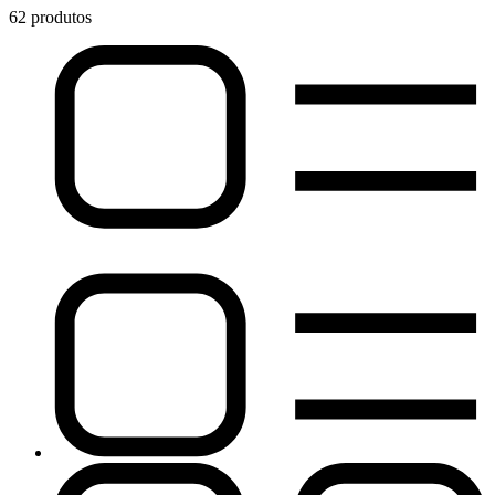
62 produtos