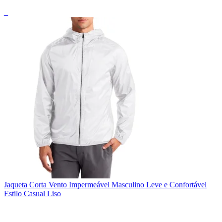
_
Jaqueta Corta Vento Impermeável Masculino Leve e Confortável
Estilo Casual Liso