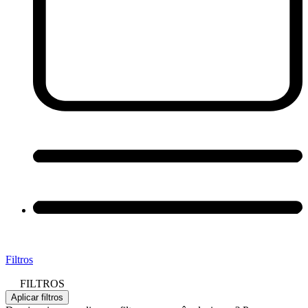
Filtros
FILTROS
Aplicar filtros