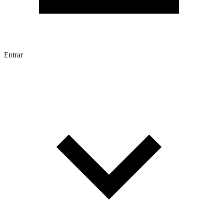
Entrar