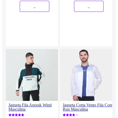
_
_
Jaqueta Fila Anorak Wind
Jaqueta Corta Vento Fila Core
Masculina
Run Masculina