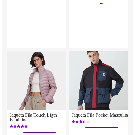
_
Jaqueta Fila Touch Ligth
Jaqueta Fila Pocket Masculina
Feminina
_