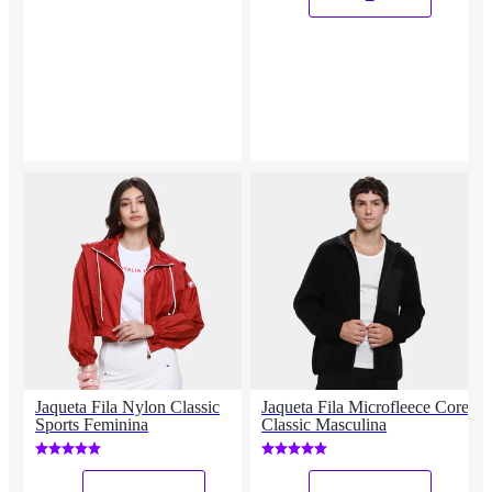
Jaqueta Fila Nylon Classic
Jaqueta Fila Microfleece Core
Sports Feminina
Classic Masculina