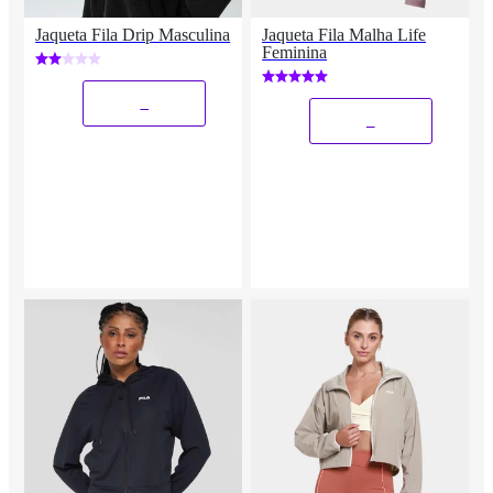
Jaqueta Fila Drip Masculina
Jaqueta Fila Malha Life
Feminina
_
_