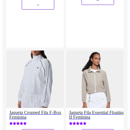
_
Jaqueta Cropped Fila F-Box
Jaqueta Fila Essential Floating
Feminina
II Feminina