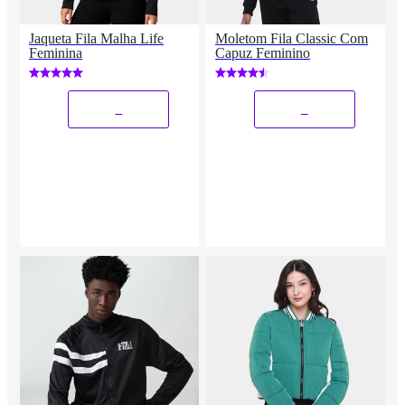
Jaqueta Fila Malha Life
Moletom Fila Classic Com
Feminina
Capuz Feminino
_
_