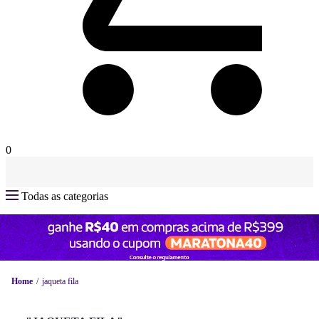
0
Todas as categorias
Home
jaqueta fila