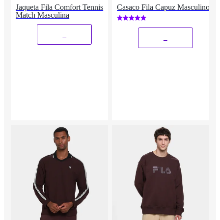
Jaqueta Fila Comfort Tennis
Casaco Fila Capuz Masculino
Match Masculina
_
_