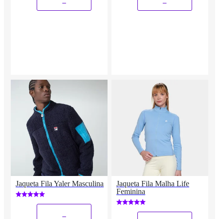
_
_
Jaqueta Fila Yaler Masculina
Jaqueta Fila Malha Life
Feminina
_