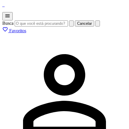
_
Busca
Cancelar
Favoritos