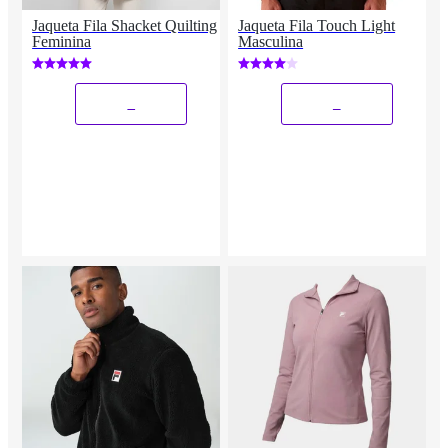
Jaqueta Fila Shacket Quilting
Jaqueta Fila Touch Light
Feminina
Masculina
_
_