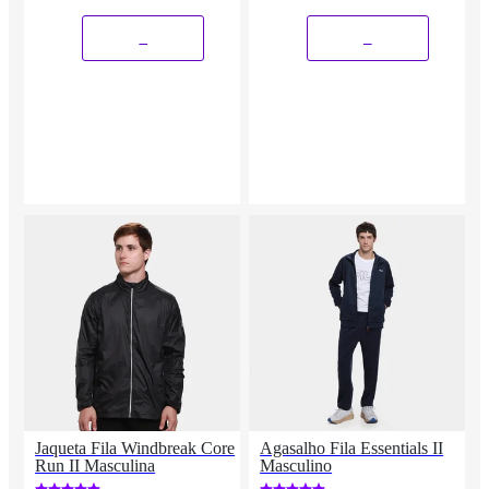
_
_
Jaqueta Fila Windbreak Core
Agasalho Fila Essentials II
Run II Masculina
Masculino