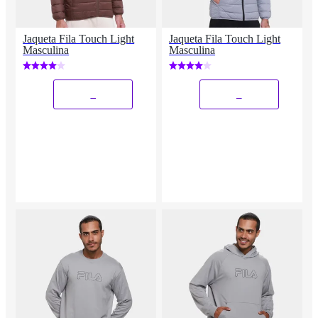
Jaqueta Fila Touch Light
Jaqueta Fila Touch Light
Masculina
Masculina
_
_