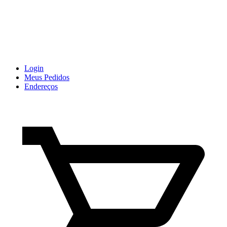
Login
Meus Pedidos
Endereços