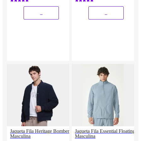
_
_
Jaqueta Fila Heritage Bomber
Jaqueta Fila Essential Floating
Masculina
Masculina