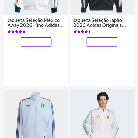
Jaqueta Seleção México
Jaqueta Seleção Japão
Away 2026 Hino Adidas
2026 Adidas Originals
Originals Masculina
Masculina
_
_