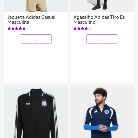
Jaqueta Adidas Casual
Agasalho Adidas Tiro Es
Masculina
Masculino
_
_