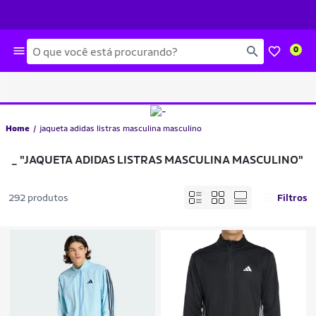
Busca
0
Home
jaqueta adidas listras masculina masculino
_
"JAQUETA ADIDAS LISTRAS MASCULINA MASCULINO"
292 produtos
Filtros