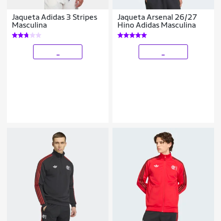
Jaqueta Adidas 3 Stripes
Jaqueta Arsenal 26/27
Masculina
Hino Adidas Masculina
_
_