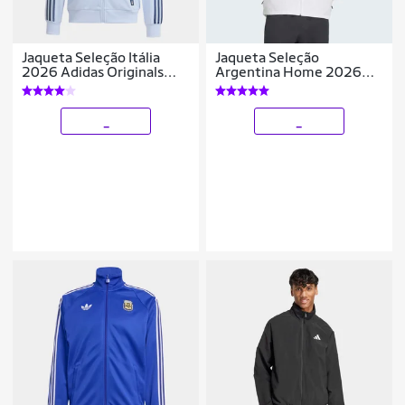
Jaqueta Seleção Itália
Jaqueta Seleção
2026 Adidas Originals
Argentina Home 2026
Masculina
Hino Adidas Masculina
_
_