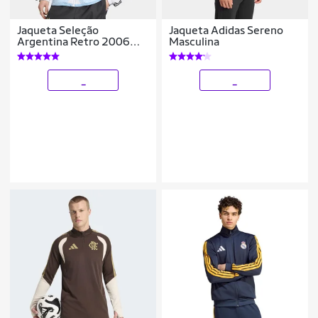
Jaqueta Seleção
Jaqueta Adidas Sereno
Argentina Retro 2006
Masculina
Adidas Masculina
_
_