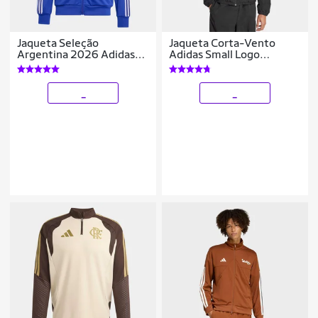
Jaqueta Seleção
Jaqueta Corta-Vento
Argentina 2026 Adidas
Adidas Small Logo
Originals Masculina
Masculina
_
_