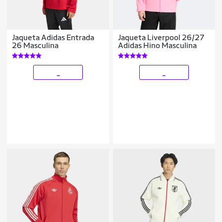
Jaqueta Adidas Entrada
Jaqueta Liverpool 26/27
26 Masculina
Adidas Hino Masculina
_
_