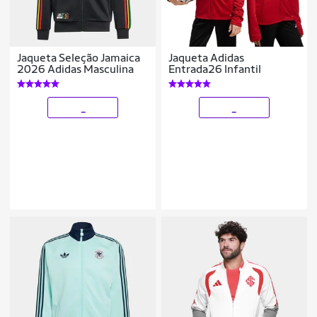
Jaqueta Seleção Jamaica
Jaqueta Adidas
2026 Adidas Masculina
Entrada26 Infantil
_
_