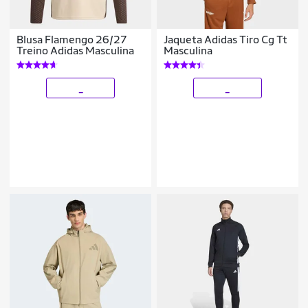
Blusa Flamengo 26/27
Jaqueta Adidas Tiro Cg Tt
Treino Adidas Masculina
Masculina
_
_