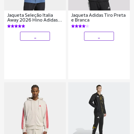
Jaqueta Seleção Italia
Jaqueta Adidas Tiro Preta
Away 2026 Hino Adidas
e Branca
Originals Masculina
_
_