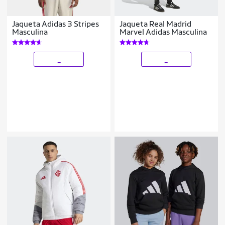
Jaqueta Adidas 3 Stripes
Jaqueta Real Madrid
Masculina
Marvel Adidas Masculina
_
_