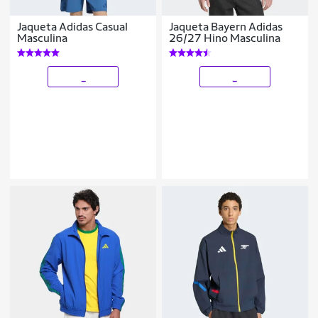
Jaqueta Adidas Casual
Jaqueta Bayern Adidas
Masculina
26/27 Hino Masculina
_
_