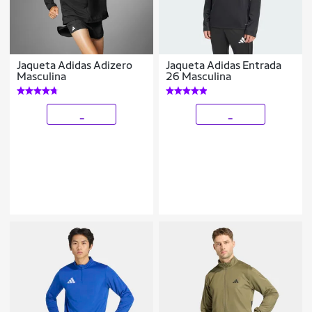
Jaqueta Adidas Adizero
Jaqueta Adidas Entrada
Masculina
26 Masculina
_
_