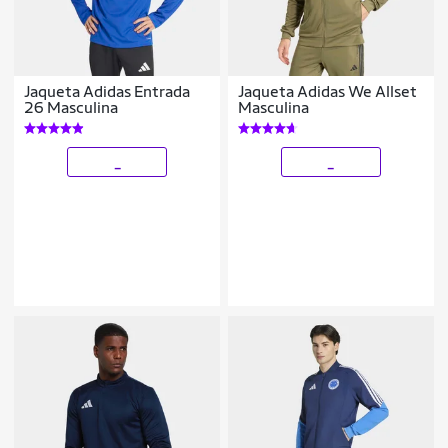
Jaqueta Adidas Entrada
Jaqueta Adidas We Allset
26 Masculina
Masculina
_
_