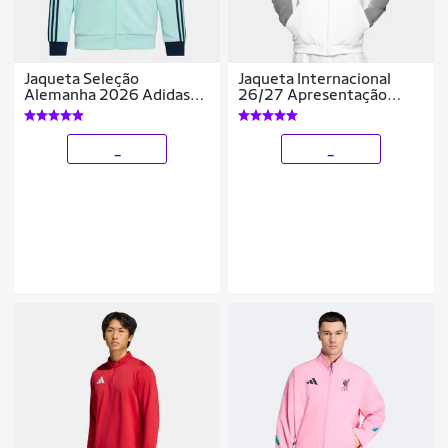
Jaqueta Seleção
Jaqueta Internacional
Alemanha 2026 Adidas
26/27 Apresentação
Originals Masculina
Adidas Masculina
_
_