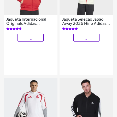
Jaqueta Internacional
Jaqueta Seleção Japão
Originals Adidas
Away 2026 Hino Adidas
Masculina
Originals Masculina
_
_