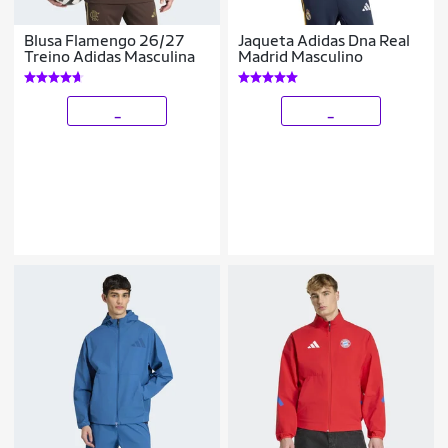
Blusa Flamengo 26/27
Jaqueta Adidas Dna Real
Treino Adidas Masculina
Madrid Masculino
_
_