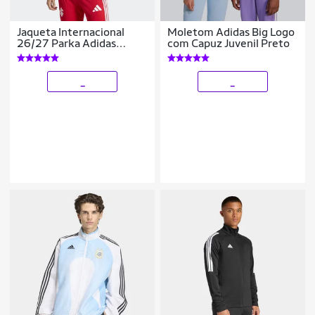
Jaqueta Internacional
Moletom Adidas Big Logo
26/27 Parka Adidas
com Capuz Juvenil Preto
Masculina
_
_