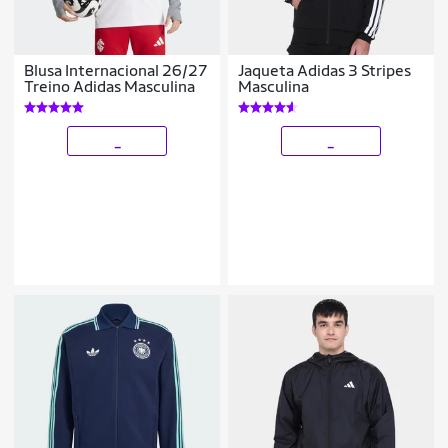
Blusa Internacional 26/27
Jaqueta Adidas 3 Stripes
Treino Adidas Masculina
Masculina
_
_