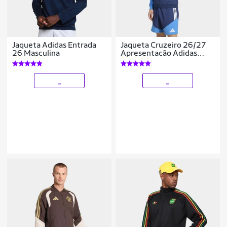
Jaqueta Adidas Entrada
Jaqueta Cruzeiro 26/27
26 Masculina
Apresentacão Adidas
Masculina
_
_