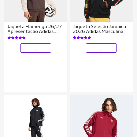
Jaqueta Flamengo 26/27
Jaqueta Seleção Jamaica
Apresentação Adidas
2026 Adidas Masculina
Masculina
_
_