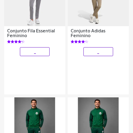
Conjunto Fila Essential
Conjunto Adidas
Feminino
Feminino
_
_