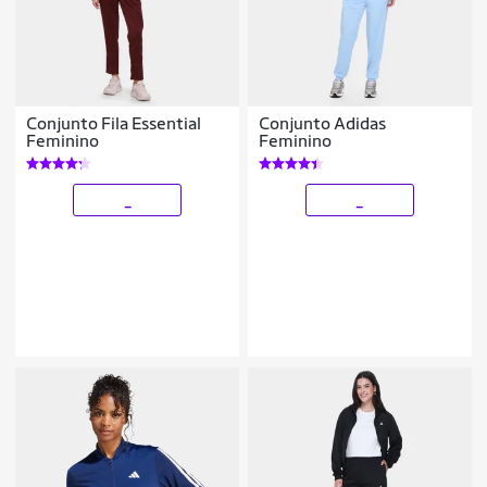
Conjunto Fila Essential
Conjunto Adidas
Feminino
Feminino
_
_