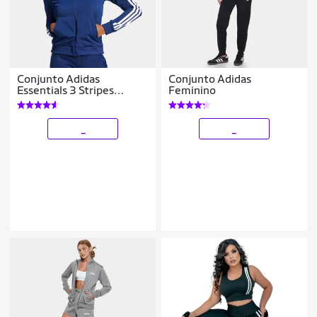
Conjunto Adidas
Conjunto Adidas
Essentials 3 Stripes
Feminino
Feminino
_
_