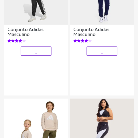
Conjunto Adidas
Conjunto Adidas
Masculino
Masculino
_
_