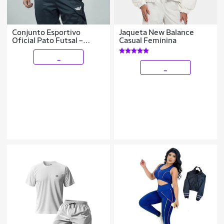
Conjunto Esportivo
Jaqueta New Balance
Oficial Pato Futsal –
Casual Feminina
Passeio
_
_