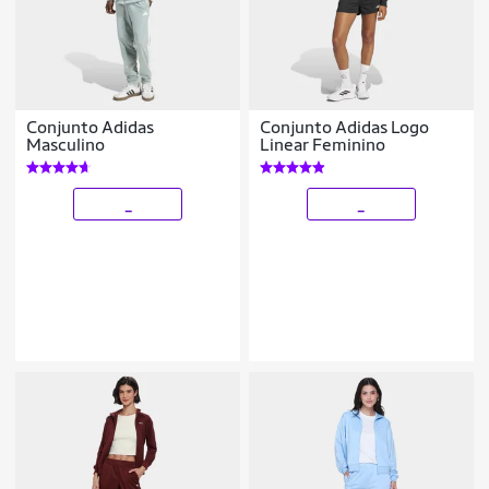
Conjunto Adidas
Conjunto Adidas Logo
Masculino
Linear Feminino
_
_