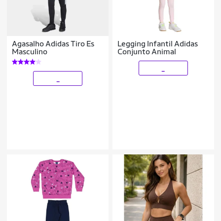
Agasalho Adidas Tiro Es
Legging Infantil Adidas
Masculino
Conjunto Animal
_
_