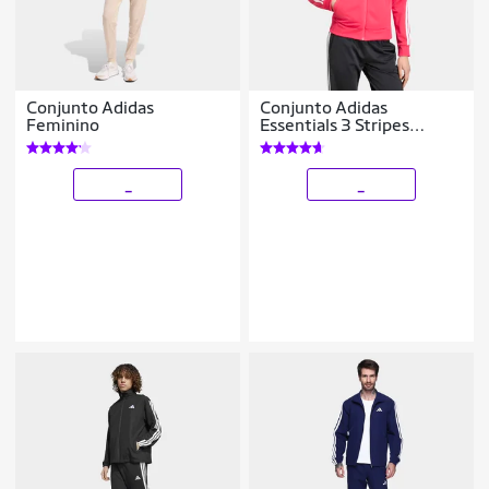
Conjunto Adidas
Conjunto Adidas
Feminino
Essentials 3 Stripes
Feminino
_
_