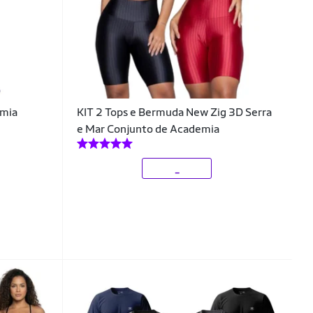
emia
KIT 2 Tops e Bermuda New Zig 3D Serra
e Mar Conjunto de Academia
_