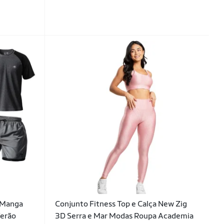
y Manga
Conjunto Fitness Top e Calça New Zig
Verão
3D Serra e Mar Modas Roupa Academia