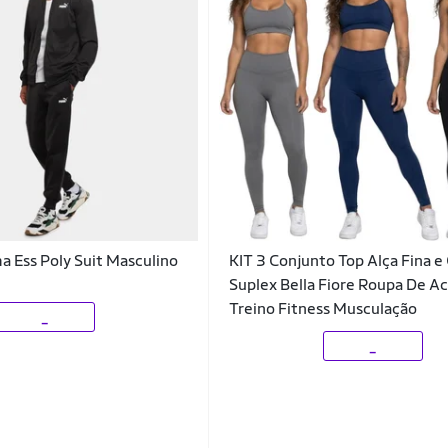
 Ess Poly Suit Masculino
KIT 3 Conjunto Top Alça Fina e
Suplex Bella Fiore Roupa De A
Treino Fitness Musculação
_
_