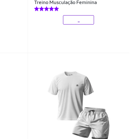
Treino Musculação Feminina
_