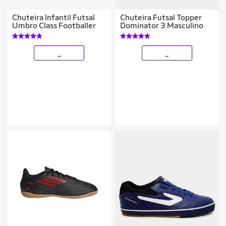
Chuteira Infantil Futsal
Chuteira Futsal Topper
Umbro Class Footballer
Dominator 3 Masculino
_
_