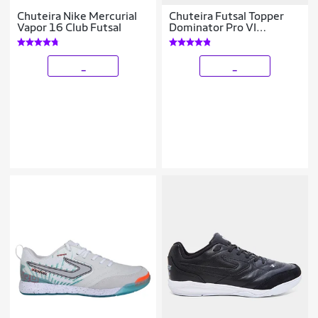
Chuteira Nike Mercurial
Chuteira Futsal Topper
Vapor 16 Club Futsal
Dominator Pro VI
Masculina
_
_