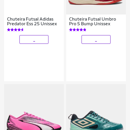
Chuteira Futsal Adidas
Chuteira Futsal Umbro
Predator Ess 25 Unissex
Pro 5 Bump Unissex
_
_