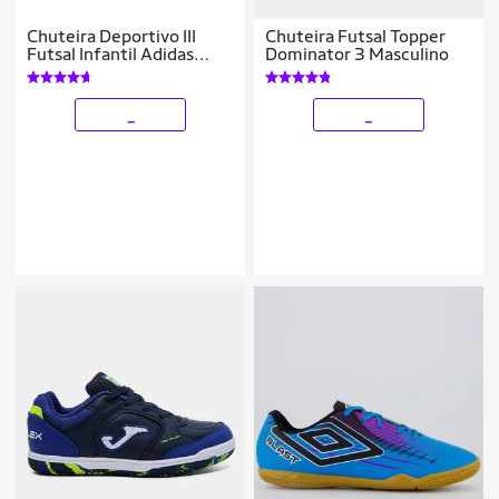
Chuteira Deportivo III
Chuteira Futsal Topper
Futsal Infantil Adidas
Dominator 3 Masculino
Masculina
_
_