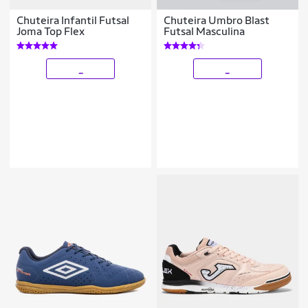
Chuteira Infantil Futsal
Chuteira Umbro Blast
Joma Top Flex
Futsal Masculina
_
_