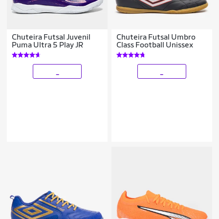
Chuteira Futsal Juvenil
Chuteira Futsal Umbro
Puma Ultra 5 Play JR
Class Football Unissex
_
_