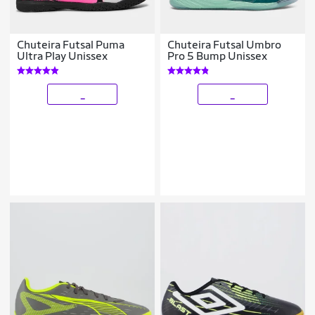
Chuteira Futsal Puma
Chuteira Futsal Umbro
Ultra Play Unissex
Pro 5 Bump Unissex
_
_