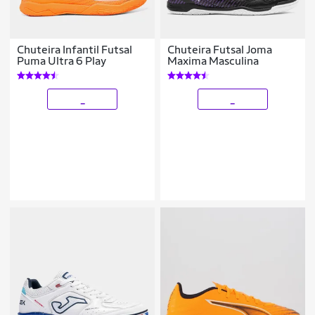
Chuteira Infantil Futsal
Chuteira Futsal Joma
Puma Ultra 6 Play
Maxima Masculina
_
_