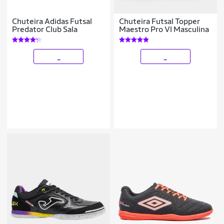
Chuteira Adidas Futsal
Chuteira Futsal Topper
Predator Club Sala
Maestro Pro VI Masculina
_
_