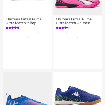
Chuteira Futsal Puma
Chuteira Futsal Puma
Ultra Match It Bdp
Ultra Match Unissex
_
_