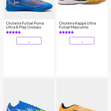
Chuteira Futsal Puma
Chuteira Kappa Ultra
Ultra 6 Play Unissex
Futsal Masculino
_
_