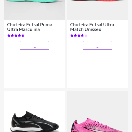
Chuteira Futsal Puma
Chuteira Futsal Ultra
Ultra Masculina
Match Unissex
_
_