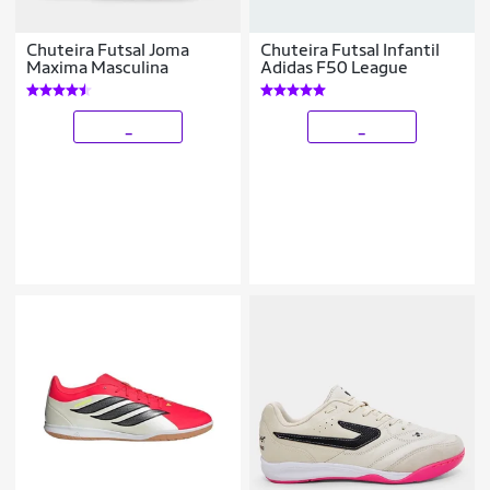
Chuteira Futsal Joma
Chuteira Futsal Infantil
Maxima Masculina
Adidas F50 League
_
_