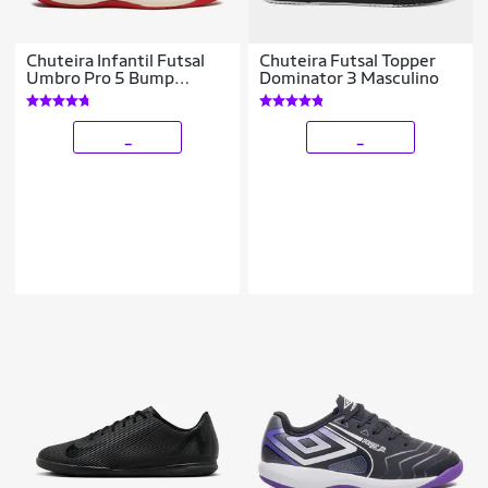
Chuteira Infantil Futsal
Chuteira Futsal Topper
Umbro Pro 5 Bump
Dominator 3 Masculino
Unissex
_
_