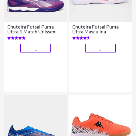
Chuteira Futsal Puma
Chuteira Futsal Puma
Ultra 5 Match Unissex
Ultra Masculina
_
_