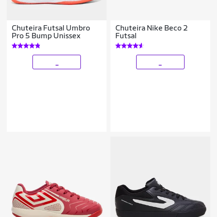
Chuteira Futsal Umbro
Chuteira Nike Beco 2
Pro 5 Bump Unissex
Futsal
_
_