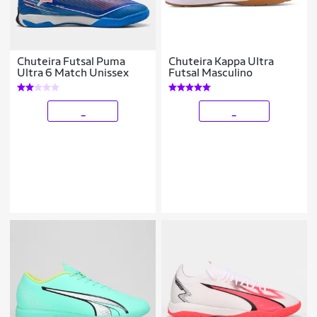
Chuteira Futsal Puma
Chuteira Kappa Ultra
Ultra 6 Match Unissex
Futsal Masculino
_
_