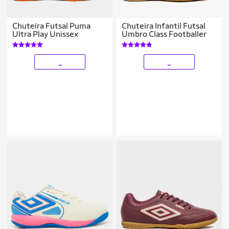
Chuteira Futsal Puma
Chuteira Infantil Futsal
Ultra Play Unissex
Umbro Class Footballer
_
_