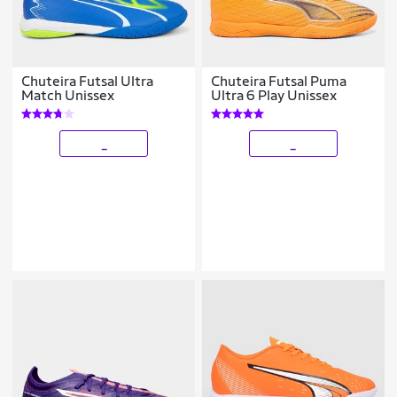
Chuteira Futsal Ultra
Chuteira Futsal Puma
Match Unissex
Ultra 6 Play Unissex
_
_