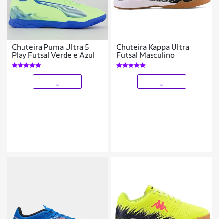
Chuteira Puma Ultra 5
Chuteira Kappa Ultra
Play Futsal Verde e Azul
Futsal Masculino
_
_