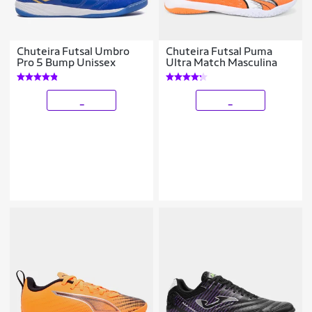
Chuteira Futsal Umbro
Chuteira Futsal Puma
Pro 5 Bump Unissex
Ultra Match Masculina
_
_