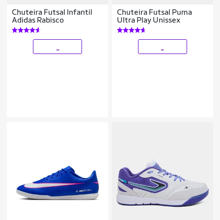
Chuteira Futsal Infantil
Chuteira Futsal Puma
Adidas Rabisco
Ultra Play Unissex
_
_