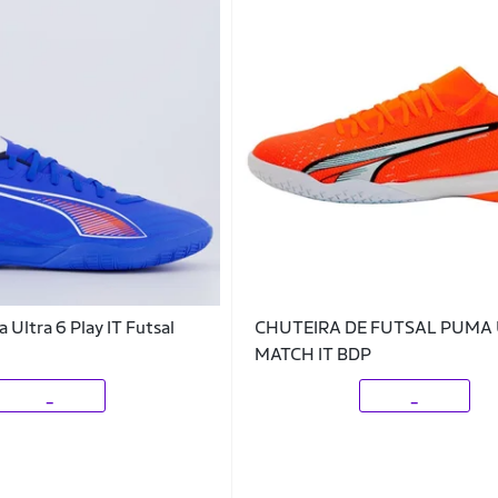
 Ultra 6 Play IT Futsal
CHUTEIRA DE FUTSAL PUMA
MATCH IT BDP
_
_