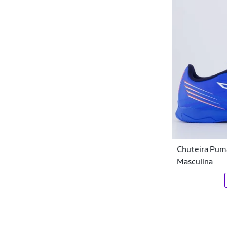
Chuteira Puma
Masculina