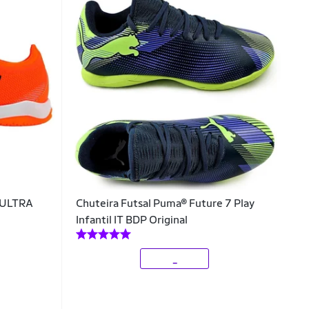
 ULTRA
Chuteira Futsal Puma® Future 7 Play
Infantil IT BDP Original
_