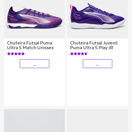
Chuteira Futsal Puma
Chuteira Futsal Juvenil
Ultra 5 Match Unissex
Puma Ultra 5 Play JR
_
_