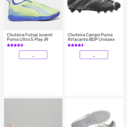
Chuteira Futsal Juvenil
Chuteira Campo Puma
Puma Ultra 5 Play JR
Attacanto BDP Unissex
_
_