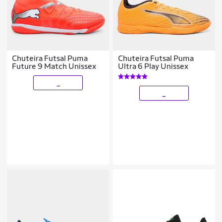
Chuteira Futsal Puma
Chuteira Futsal Puma
Future 9 Match Unissex
Ultra 6 Play Unissex
_
_