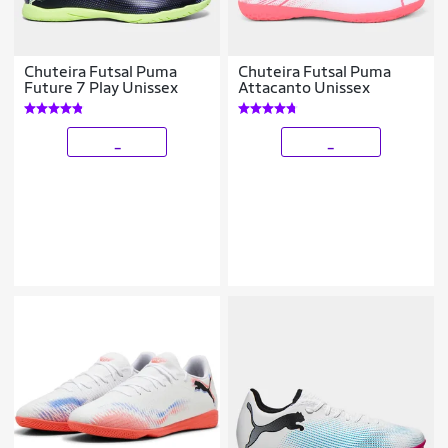
Chuteira Futsal Puma
Chuteira Futsal Puma
Future 7 Play Unissex
Attacanto Unissex
_
_