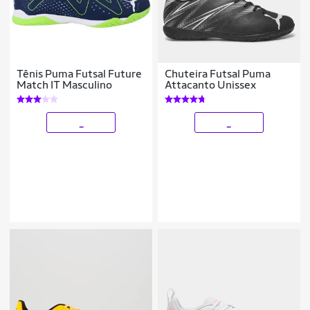
Tênis Puma Futsal Future
Chuteira Futsal Puma
Match IT Masculino
Attacanto Unissex
_
_