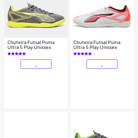
Chuteira Futsal Puma
Chuteira Futsal Puma
Ultra 5 Play Unissex
Ultra 5 Play Unissex
_
_