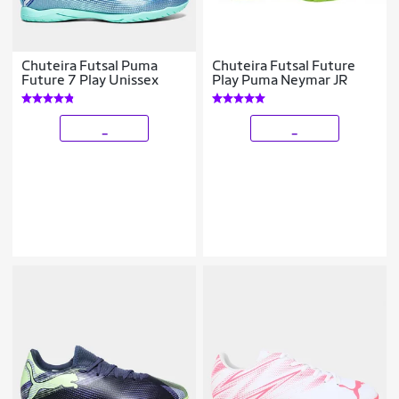
Chuteira Futsal Puma
Chuteira Futsal Future
Future 7 Play Unissex
Play Puma Neymar JR
_
_