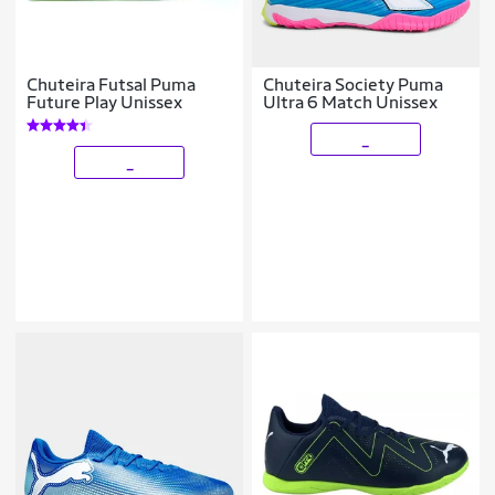
Chuteira Futsal Puma
Chuteira Society Puma
Future Play Unissex
Ultra 6 Match Unissex
_
_