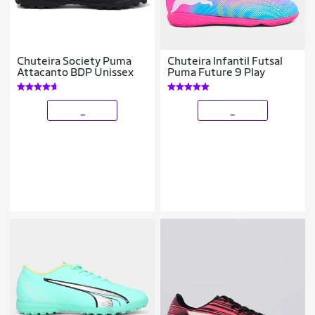
Chuteira Society Puma
Chuteira Infantil Futsal
Attacanto BDP Unissex
Puma Future 9 Play
_
_