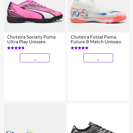
Chuteira Society Puma
Chuteira Futsal Puma
Ultra Play Unissex
Future 8 Match Unissex
_
_