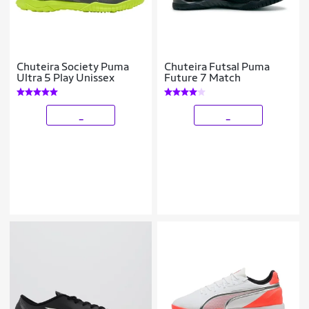
Chuteira Society Puma
Chuteira Futsal Puma
Ultra 5 Play Unissex
Future 7 Match
_
_