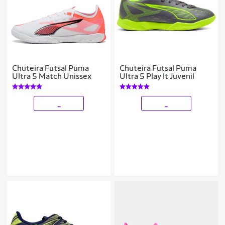
Chuteira Futsal Puma
Chuteira Futsal Puma
Ultra 5 Match Unissex
Ultra 5 Play It Juvenil
_
_