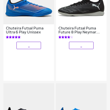
Chuteira Futsal Puma
Chuteira Futsal Puma
Ultra 6 Play Unissex
Future 8 Play Neymar
Unissex
_
_