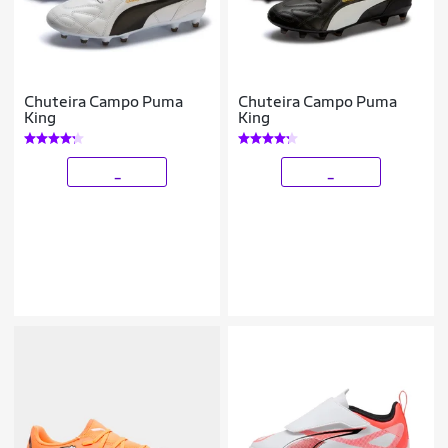
Chuteira Campo Puma
Chuteira Campo Puma
King
King
_
_