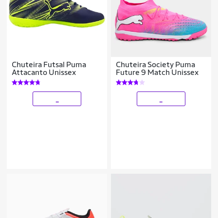
Chuteira Futsal Puma
Chuteira Society Puma
Attacanto Unissex
Future 9 Match Unissex
_
_