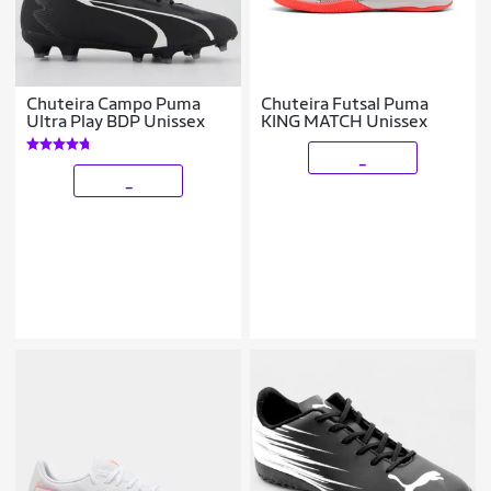
Chuteira Campo Puma
Chuteira Futsal Puma
Ultra Play BDP Unissex
KING MATCH Unissex
_
_