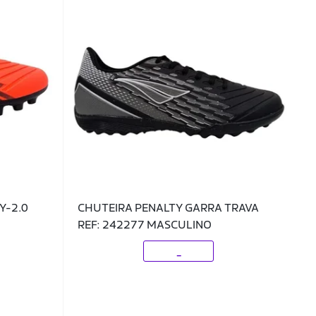
 Y-2.0
CHUTEIRA PENALTY GARRA TRAVA
REF: 242277 MASCULINO
_