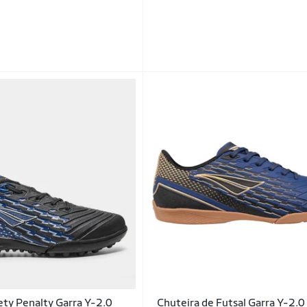
ety Penalty Garra Y-2.0
Chuteira de Futsal Garra Y-2.0