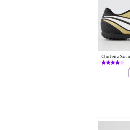
Chuteira Soci