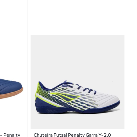
 - Penalty
Chuteira Futsal Penalty Garra Y-2.0