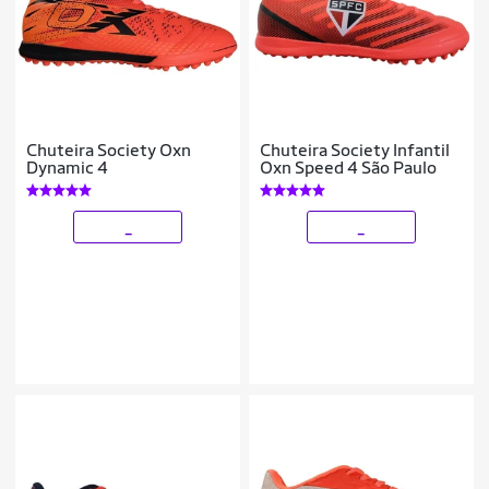
Chuteira Society Oxn
Chuteira Society Infantil
Dynamic 4
Oxn Speed 4 São Paulo
_
_