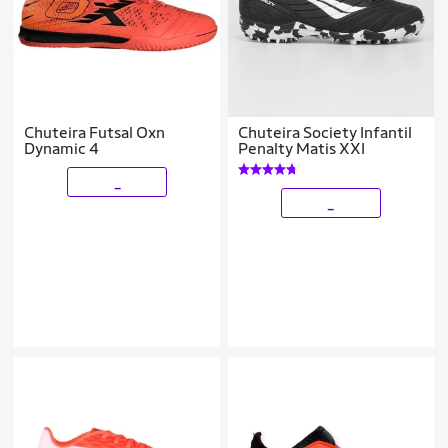
Chuteira Futsal Oxn
Chuteira Society Infantil
Dynamic 4
Penalty Matis XXI
_
_