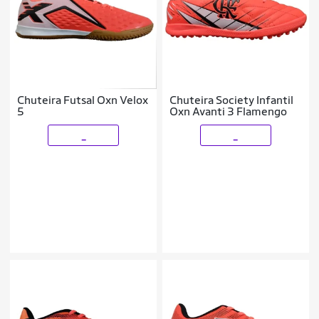
Chuteira Futsal Oxn Velox
Chuteira Society Infantil
5
Oxn Avanti 3 Flamengo
_
_