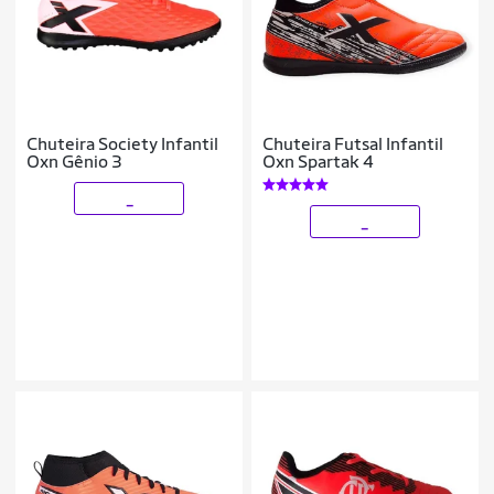
Chuteira Society Infantil
Chuteira Futsal Infantil
Oxn Gênio 3
Oxn Spartak 4
_
_