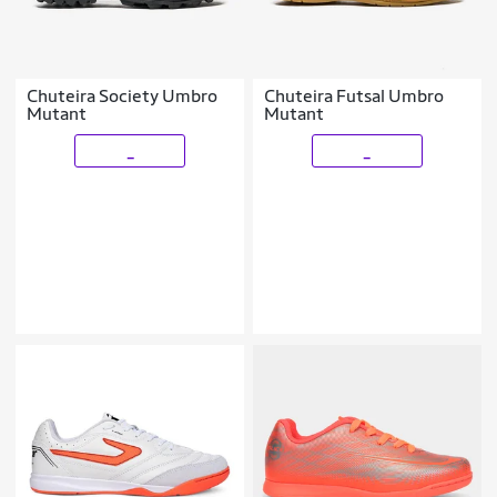
Chuteira Society Umbro
Chuteira Futsal Umbro
Mutant
Mutant
_
_