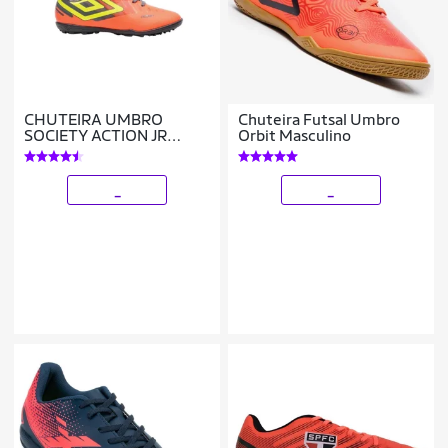
CHUTEIRA UMBRO
Chuteira Futsal Umbro
SOCIETY ACTION JR
Orbit Masculino
INFANTIL
_
_