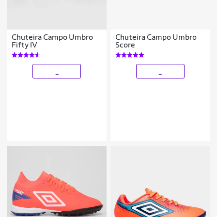
Chuteira Campo Umbro
Chuteira Campo Umbro
Fifty IV
Score
_
_