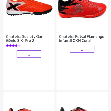
Chuteira Society Oxn
Chuteira Futsal Flamengo
Gênio 3 X-Pro 2
Infantil OXN Coral
_
_