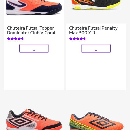
Chuteira Futsal Topper
Chuteira Futsal Penalty
Dominator Club V Coral
Max 300 Y-1
_
_