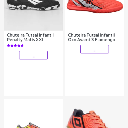
Chuteira Futsal Infantil
Chuteira Futsal Infantil
Penalty Matis XXI
Oxn Avanti 3 Flamengo
_
_