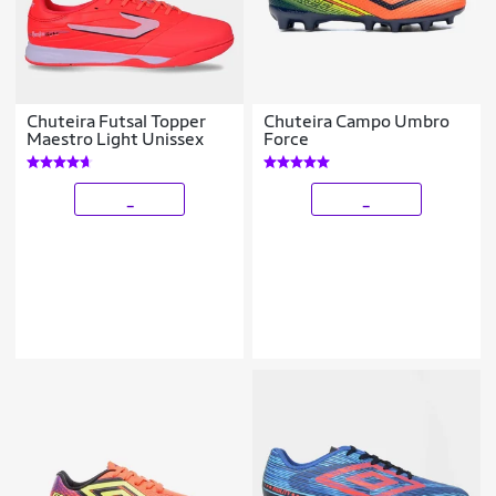
Chuteira Futsal Topper
Chuteira Campo Umbro
Maestro Light Unissex
Force
_
_