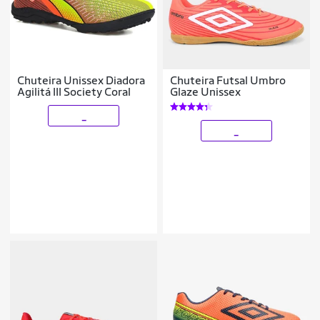
Chuteira Unissex Diadora
Chuteira Futsal Umbro
Agilitá III Society Coral
Glaze Unissex
_
_