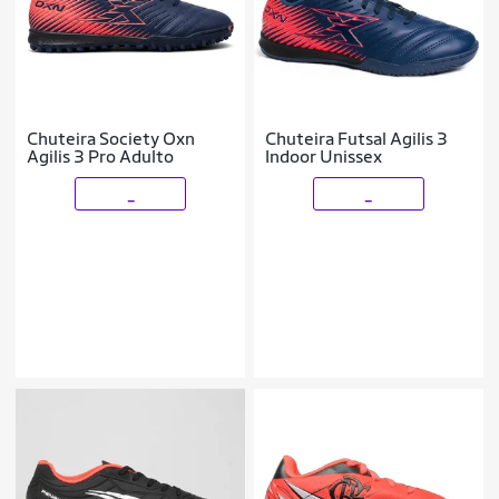
Chuteira Society Oxn
Chuteira Futsal Agilis 3
Agilis 3 Pro Adulto
Indoor Unissex
_
_