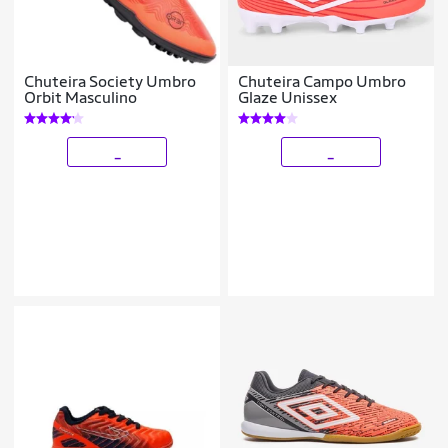
Chuteira Society Umbro
Chuteira Campo Umbro
Orbit Masculino
Glaze Unissex
_
_