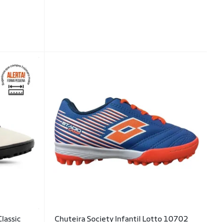
Classic
Chuteira Society Infantil Lotto 10702