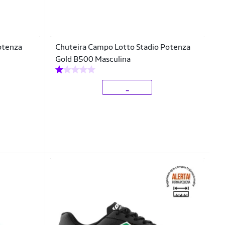
Potenza
Chuteira Campo Lotto Stadio Potenza
Gold B500 Masculina
_