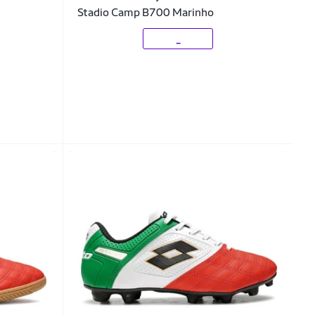
Stadio Camp B700 Marinho
_