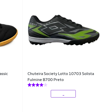
assic
Chuteira Society Lotto 10703 Solista
Fulmine B700 Preto
_