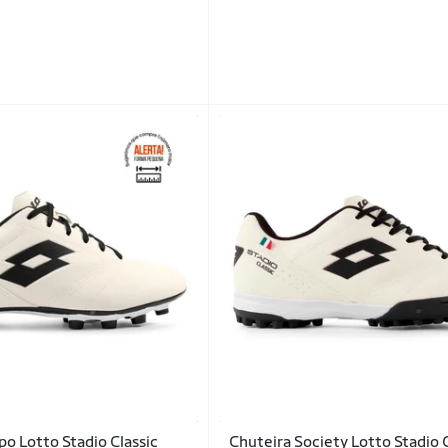
o Lotto Stadio Classic
Chuteira Society Lotto Stadio 