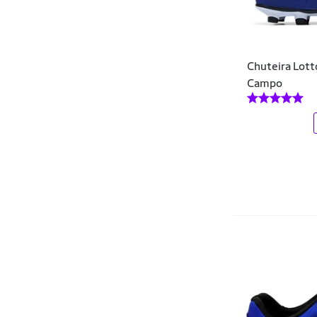
Chuteira Lott
Campo