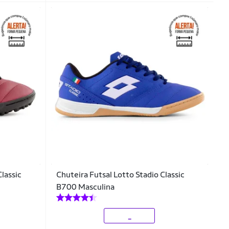
Classic
Chuteira Futsal Lotto Stadio Classic
B700 Masculina
_