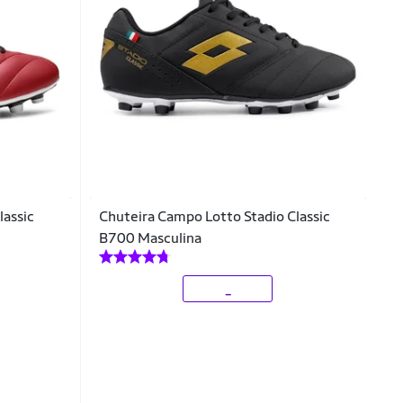
lassic
Chuteira Campo Lotto Stadio Classic
B700 Masculina
_