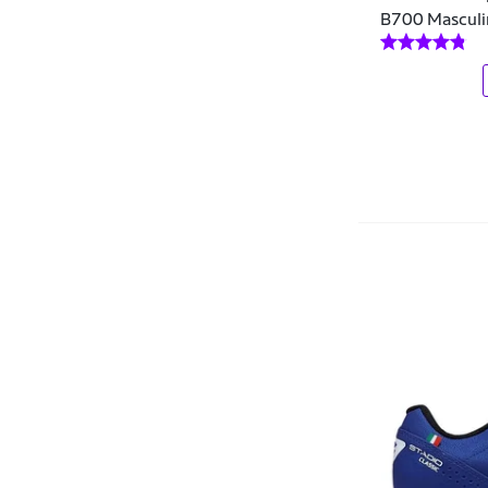
B700 Masculi