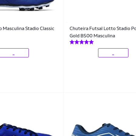
o Masculina Stadio Classic
Chuteira Futsal Lotto Stadio 
Gold B500 Masculina
_
_