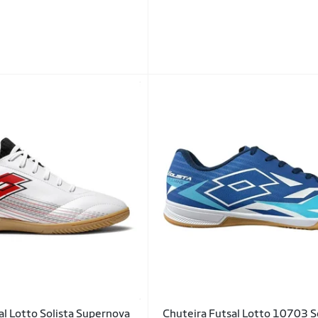
al Lotto Solista Supernova
Chuteira Futsal Lotto 10703 S