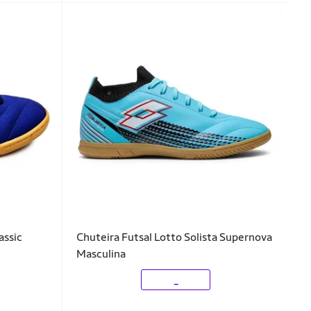
assic
Chuteira Futsal Lotto Solista Supernova
Masculina
_