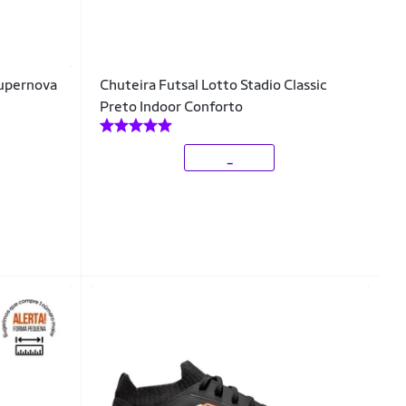
Supernova
Chuteira Futsal Lotto Stadio Classic
Preto Indoor Conforto
_