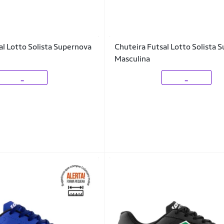
al Lotto Solista Supernova
Chuteira Futsal Lotto Solista 
Masculina
_
_