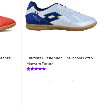
Potenza
Chuteira Futsal Masculina Indoor Lotto
Maestro Futura
_