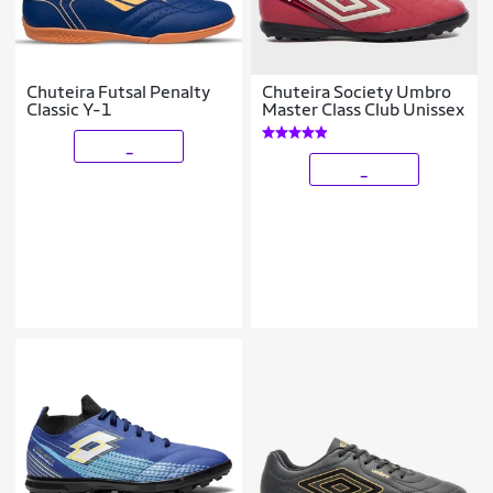
Chuteira Futsal Penalty
Chuteira Society Umbro
Classic Y-1
Master Class Club Unissex
_
_