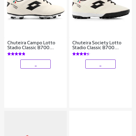
Chuteira Campo Lotto
Chuteira Society Lotto
Stadio Classic B700
Stadio Classic B700
Masculina
Masculina
_
_