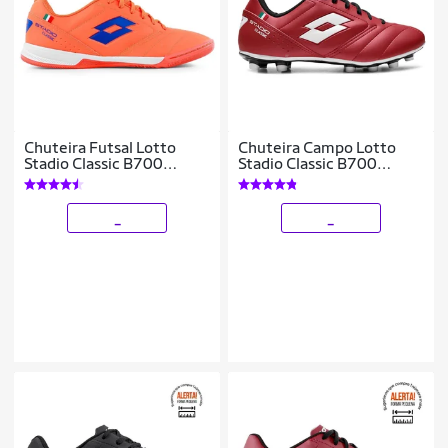
Chuteira Futsal Lotto
Chuteira Campo Lotto
Stadio Classic B700
Stadio Classic B700
Masculina
Masculina
_
_