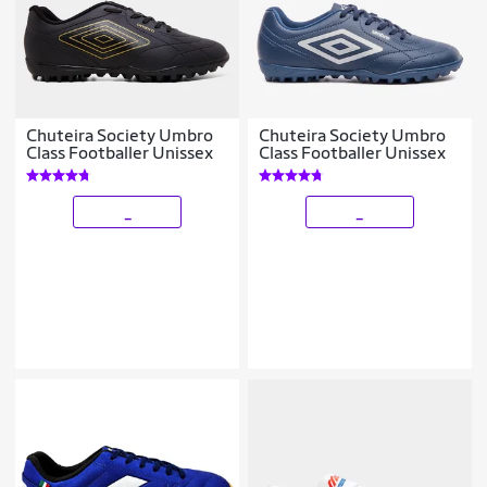
Chuteira Society Umbro
Chuteira Society Umbro
Class Footballer Unissex
Class Footballer Unissex
_
_