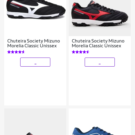
Chuteira Society Mizuno
Chuteira Society Mizuno
Morelia Classic Unissex
Morelia Classic Unissex
_
_