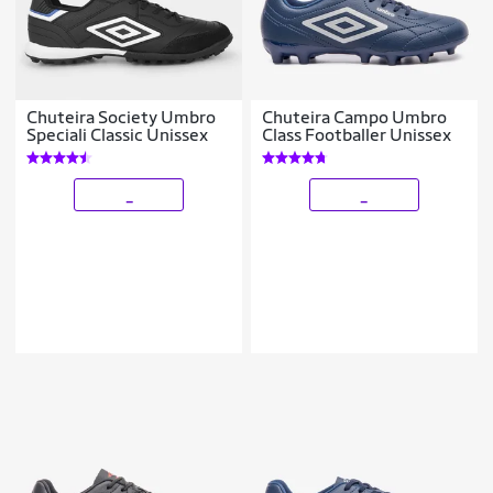
Chuteira Society Umbro
Chuteira Campo Umbro
Speciali Classic Unissex
Class Footballer Unissex
_
_