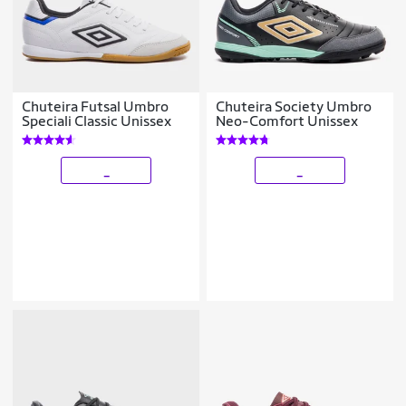
Chuteira Futsal Umbro
Chuteira Society Umbro
Speciali Classic Unissex
Neo-Comfort Unissex
_
_