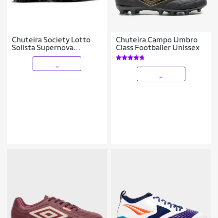
Chuteira Society Lotto
Chuteira Campo Umbro
Solista Supernova
Class Footballer Unissex
Masculina
_
_