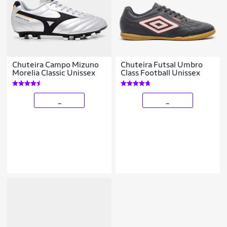
Chuteira Campo Mizuno
Chuteira Futsal Umbro
Morelia Classic Unissex
Class Football Unissex
_
_