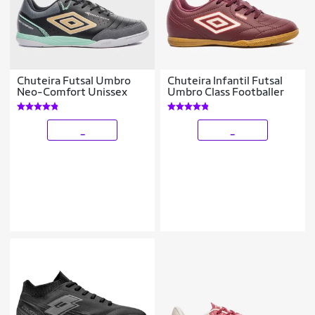
Chuteira Futsal Umbro
Chuteira Infantil Futsal
Neo-Comfort Unissex
Umbro Class Footballer
_
_