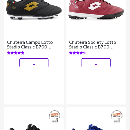
Chuteira Campo Lotto
Chuteira Society Lotto
Stadio Classic B700
Stadio Classic B700
Masculina
Masculina
_
_