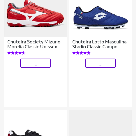
Chuteira Society Mizuno
Chuteira Lotto Masculina
Morelia Classic Unissex
Stadio Classic Campo
_
_