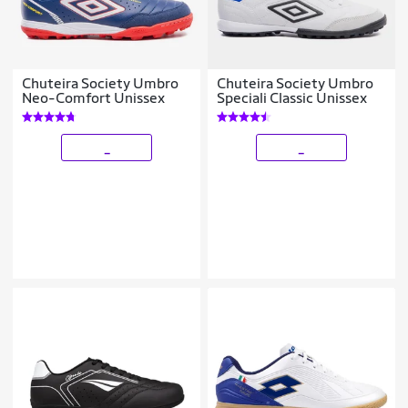
Chuteira Society Umbro
Chuteira Society Umbro
Neo-Comfort Unissex
Speciali Classic Unissex
_
_