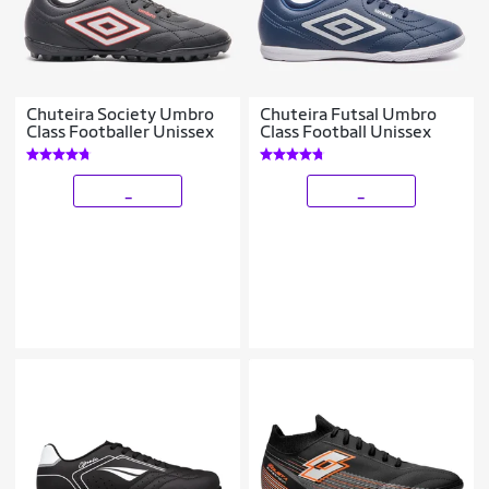
Chuteira Society Umbro
Chuteira Futsal Umbro
Class Footballer Unissex
Class Football Unissex
_
_