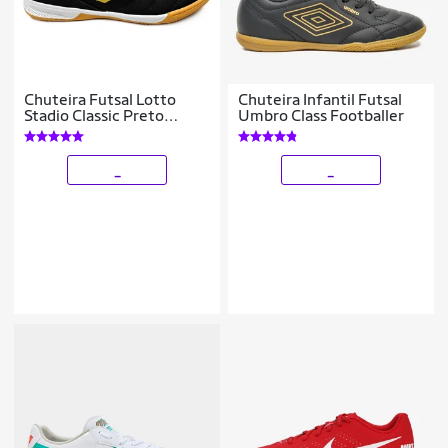
Chuteira Futsal Lotto
Chuteira Infantil Futsal
Stadio Classic Preto
Umbro Class Footballer
Indoor Conforto
_
_