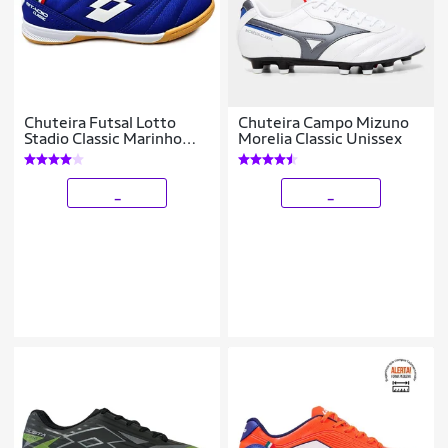
Chuteira Futsal Lotto
Chuteira Campo Mizuno
Stadio Classic Marinho
Morelia Classic Unissex
Conforto Indoor
_
_