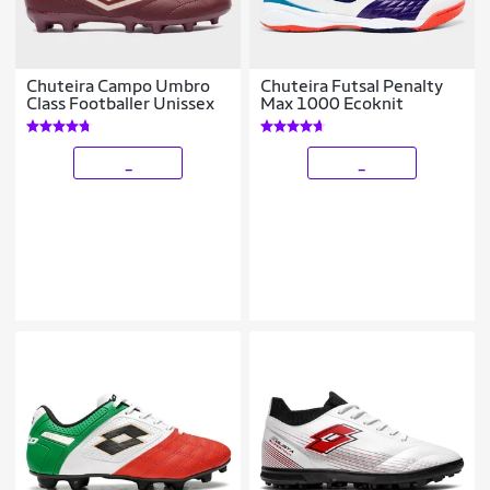
Chuteira Campo Umbro
Chuteira Futsal Penalty
Class Footballer Unissex
Max 1000 Ecoknit
_
_