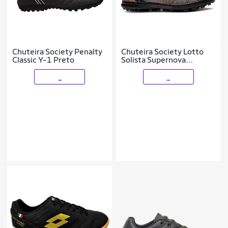
Chuteira Society Penalty
Chuteira Society Lotto
Classic Y-1 Preto
Solista Supernova
Masculina
_
_