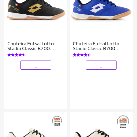
Chuteira Futsal Lotto
Chuteira Futsal Lotto
Stadio Classic B700
Stadio Classic B700
Masculina
Masculina
_
_