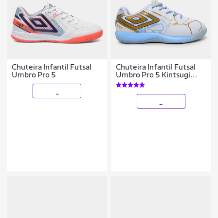
Chuteira Infantil Futsal
Chuteira Infantil Futsal
Umbro Pro 5
Umbro Pro 5 Kintsugi
Unissex
_
_