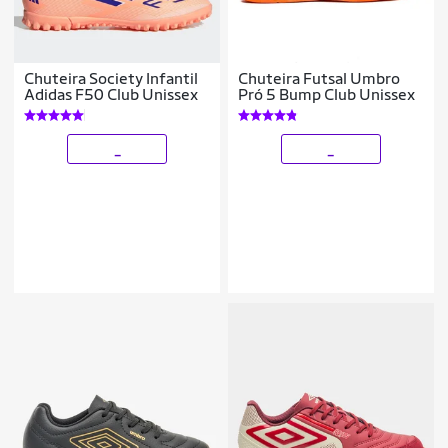
Chuteira Society Infantil
Chuteira Futsal Umbro
Adidas F50 Club Unissex
Pró 5 Bump Club Unissex
_
_