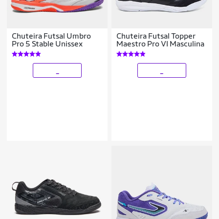
Chuteira Futsal Umbro
Chuteira Futsal Topper
Pro 5 Stable Unissex
Maestro Pro VI Masculina
_
_