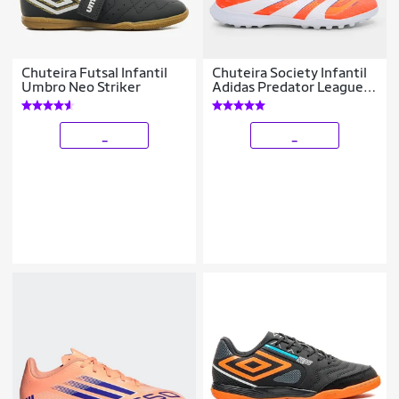
Chuteira Futsal Infantil
Chuteira Society Infantil
Umbro Neo Striker
Adidas Predator League
Unissex
_
_