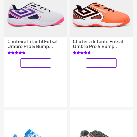
Chuteira Infantil Futsal
Chuteira Infantil Futsal
Umbro Pro 5 Bump
Umbro Pro 5 Bump
Unissex
Unissex
_
_