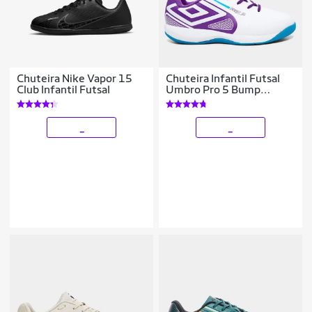
Chuteira Nike Vapor 15
Chuteira Infantil Futsal
Club Infantil Futsal
Umbro Pro 5 Bump
Unissex
_
_