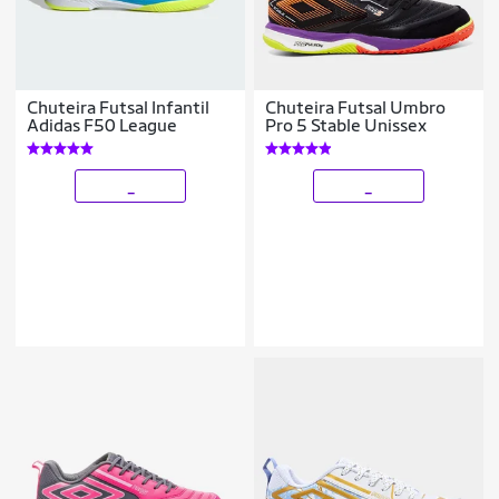
Chuteira Futsal Infantil
Chuteira Futsal Umbro
Adidas F50 League
Pro 5 Stable Unissex
_
_