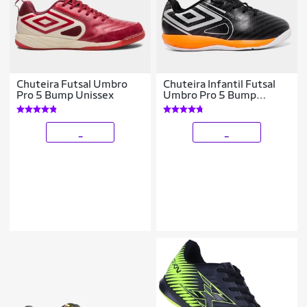
Chuteira Futsal Umbro
Chuteira Infantil Futsal
Pro 5 Bump Unissex
Umbro Pro 5 Bump
Unissex
_
_