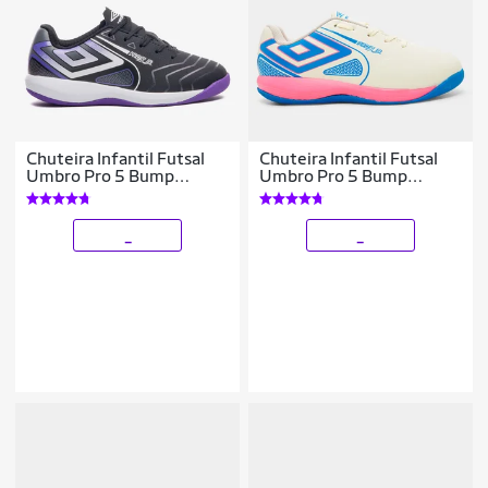
Chuteira Infantil Futsal
Chuteira Infantil Futsal
Umbro Pro 5 Bump
Umbro Pro 5 Bump
Unissex
Unissex
_
_