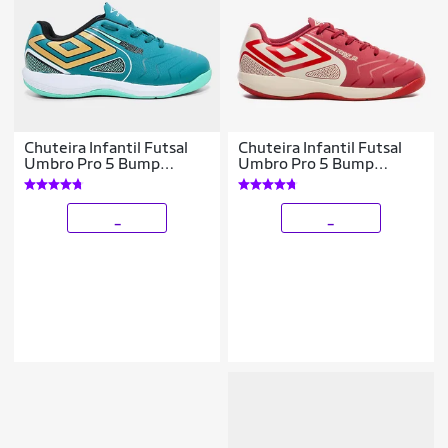
Chuteira Infantil Futsal
Chuteira Infantil Futsal
Umbro Pro 5 Bump
Umbro Pro 5 Bump
Unissex
Unissex
_
_