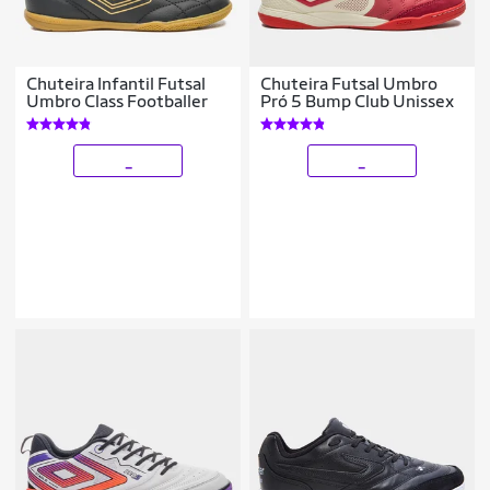
Chuteira Infantil Futsal
Chuteira Futsal Umbro
Umbro Class Footballer
Pró 5 Bump Club Unissex
_
_