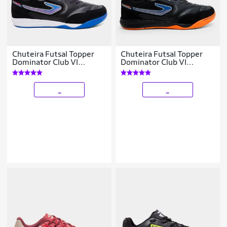
Chuteira Futsal Topper
Chuteira Futsal Topper
Dominator Club VI
Dominator Club VI
Masculina
Masculina
_
_