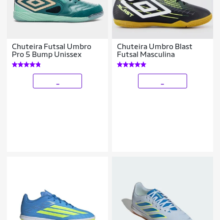
Chuteira Futsal Umbro
Chuteira Umbro Blast
Pro 5 Bump Unissex
Futsal Masculina
_
_