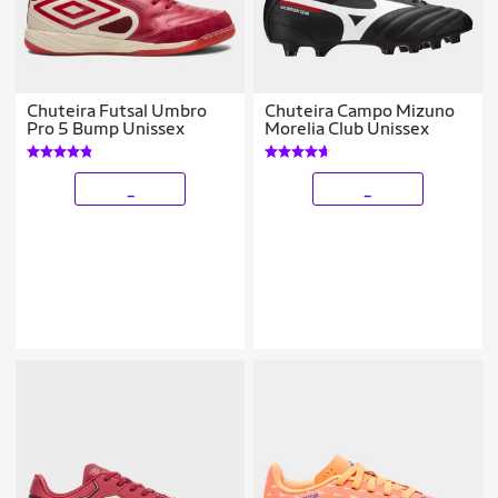
Chuteira Futsal Umbro
Chuteira Campo Mizuno
Pro 5 Bump Unissex
Morelia Club Unissex
_
_