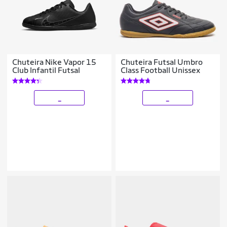
Chuteira Nike Vapor 15
Chuteira Futsal Umbro
Club Infantil Futsal
Class Football Unissex
_
_