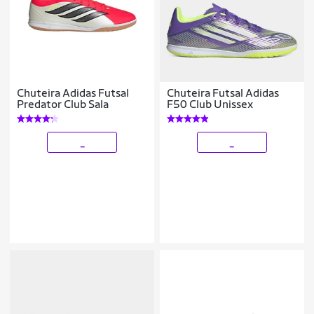
Chuteira Adidas Futsal
Chuteira Futsal Adidas
Predator Club Sala
F50 Club Unissex
_
_