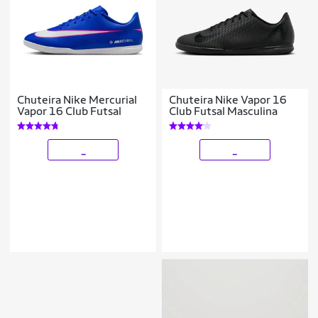
Chuteira Nike Mercurial
Chuteira Nike Vapor 16
Vapor 16 Club Futsal
Club Futsal Masculina
_
_