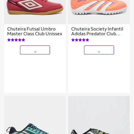
Chuteira Futsal Umbro
Chuteira Society Infantil
Master Class Club Unissex
Adidas Predator Club
Unissex
_
_