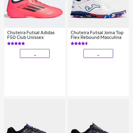
Chuteira Futsal Adidas
Chuteira Futsal Joma Top
F50 Club Unissex
Flex Rebound Masculina
_
_