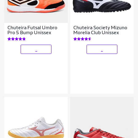
Chuteira Futsal Umbro
Chuteira Society Mizuno
Pro 5 Bump Unissex
Morelia Club Unissex
_
_