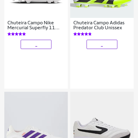
Chuteira Campo Nike
Chuteira Campo Adidas
Mercurial Superfly 11
Predator Club Unissex
Club
_
_