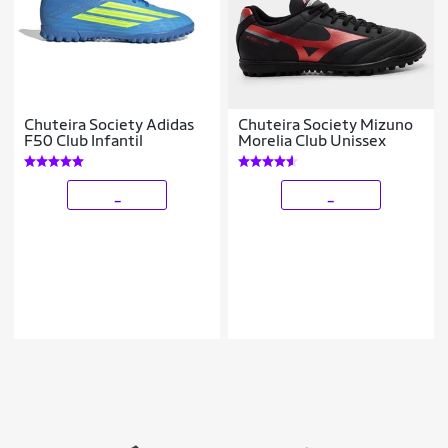
Chuteira Society Adidas
Chuteira Society Mizuno
F50 Club Infantil
Morelia Club Unissex
_
_