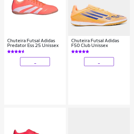
Chuteira Futsal Adidas
Chuteira Futsal Adidas
Predator Ess 25 Unissex
F50 Club Unissex
_
_