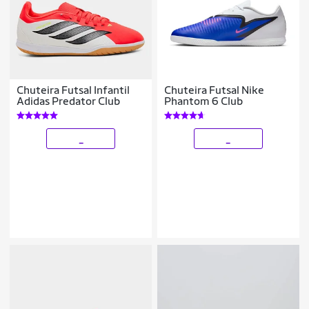
Chuteira Futsal Infantil
Chuteira Futsal Nike
Adidas Predator Club
Phantom 6 Club
_
_