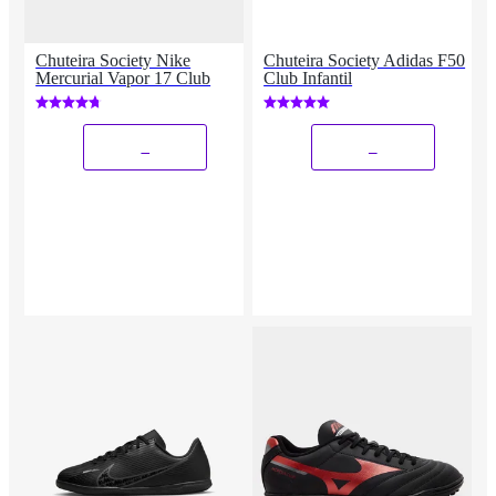
Chuteira Society Nike
Chuteira Society Adidas F50
Mercurial Vapor 17 Club
Club Infantil
_
_