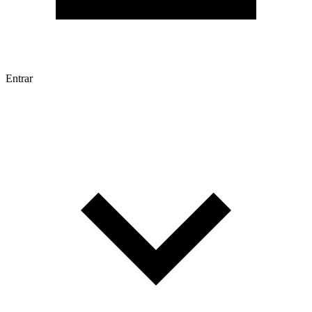
Entrar