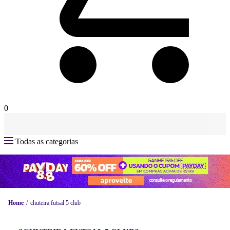
0
Todas as categorias
Home
chuteira futsal 5 club