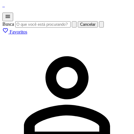
_
Busca
Cancelar
Favoritos