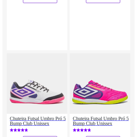
Chuteira Futsal Umbro Pró 5
Chuteira Futsal Umbro Pró 5
Bump Club Unissex
Bump Club Unissex