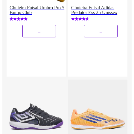
Chuteira Futsal Umbro Pro 5
Chuteira Futsal Adidas
Bump Club
Predator Ess 25 Unissex
_
_