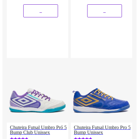
_
_
Chuteira Futsal Umbro Pró 5
Chuteira Futsal Umbro Pro 5
Bump Club Unissex
Bump Unissex