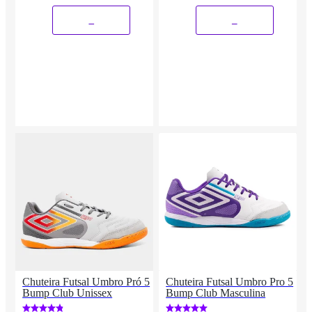
_
_
Chuteira Futsal Umbro Pró 5
Chuteira Futsal Umbro Pro 5
Bump Club Unissex
Bump Club Masculina