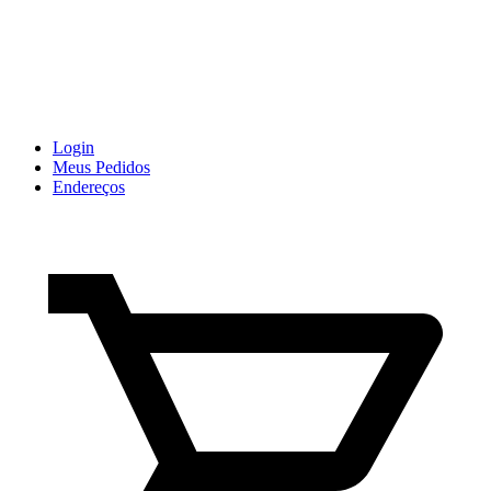
Login
Meus Pedidos
Endereços