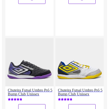
Chuteira Futsal Umbro Pró 5
Chuteira Futsal Umbro Pró 5
Bump Club Unissex
Bump Club Unissex