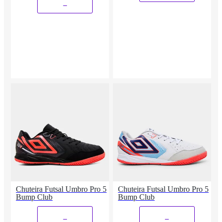
_
Chuteira Futsal Umbro Pro 5
Chuteira Futsal Umbro Pro 5
Bump Club
Bump Club
_
_