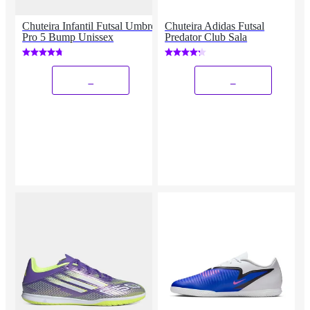
Chuteira Infantil Futsal Umbro
Chuteira Adidas Futsal
Pro 5 Bump Unissex
Predator Club Sala
_
_