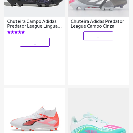
Chuteira Campo Adidas
Chuteira Adidas Predator
Predator League Língua
League Campo Cinza
Dobrável Kaka
_
_