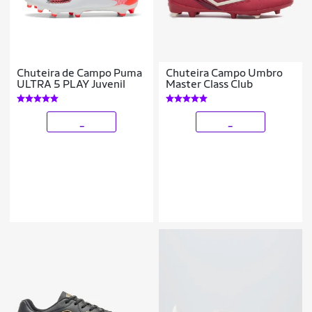
Chuteira de Campo Puma
Chuteira Campo Umbro
ULTRA 5 PLAY Juvenil
Master Class Club
_
_