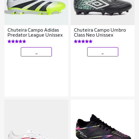
Chuteira Campo Adidas
Chuteira Campo Umbro
Predator League Unissex
Class Neo Unissex
_
_