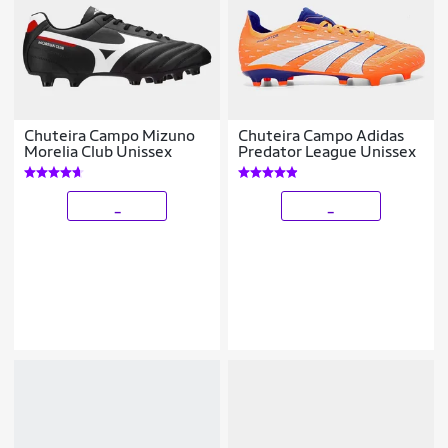
Chuteira Campo Mizuno
Chuteira Campo Adidas
Morelia Club Unissex
Predator League Unissex
_
_