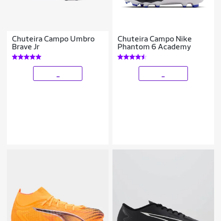
Chuteira Campo Umbro
Chuteira Campo Nike
Brave Jr
Phantom 6 Academy
_
_