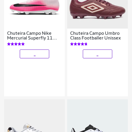
Chuteira Campo Nike
Chuteira Campo Umbro
Mercurial Superfly 11
Class Footballer Unissex
Club
_
_