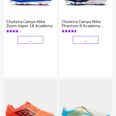
Chuteira Campo Nike
Chuteira Campo Nike
Zoom Vapor 16 Academy
Phantom 6 Academy
High
_
_