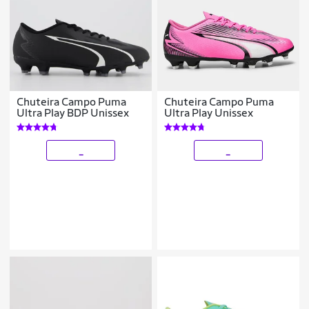
Chuteira Campo Puma
Chuteira Campo Puma
Ultra Play BDP Unissex
Ultra Play Unissex
_
_