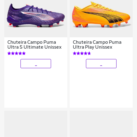
Chuteira Campo Puma
Chuteira Campo Puma
Ultra 5 Ultimate Unissex
Ultra Play Unissex
_
_