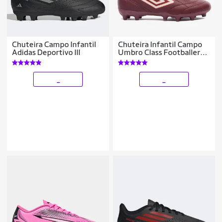
Chuteira Campo Infantil
Chuteira Infantil Campo
Adidas Deportivo III
Umbro Class Footballer
Unissex
_
_