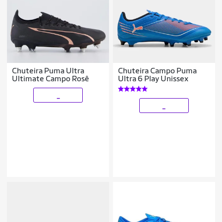
Chuteira Puma Ultra
Chuteira Campo Puma
Ultimate Campo Rosê
Ultra 6 Play Unissex
_
_