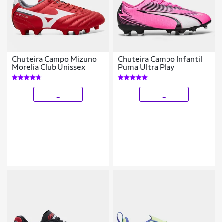
Chuteira Campo Mizuno
Chuteira Campo Infantil
Morelia Club Unissex
Puma Ultra Play
_
_