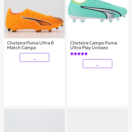
Chuteira Puma Ultra 6
Chuteira Campo Puma
Match Campo
Ultra Play Unissex
_
_