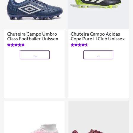
Chuteira Campo Umbro
Chuteira Campo Adidas
Class Footballer Unissex
Copa Pure III Club Unissex
_
_