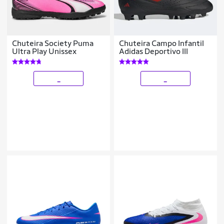
Chuteira Society Puma
Chuteira Campo Infantil
Ultra Play Unissex
Adidas Deportivo III
_
_