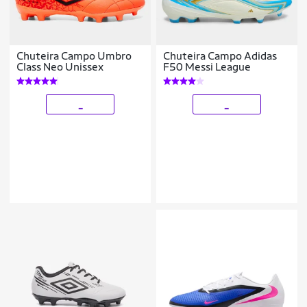
Chuteira Campo Umbro
Chuteira Campo Adidas
Class Neo Unissex
F50 Messi League
_
_