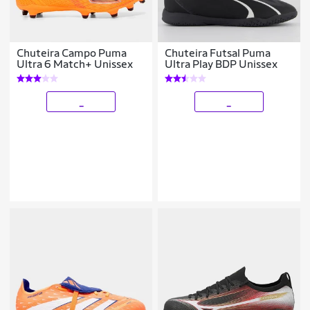
Chuteira Campo Puma
Chuteira Futsal Puma
Ultra 6 Match+ Unissex
Ultra Play BDP Unissex
_
_