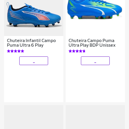
Chuteira Infantil Campo
Chuteira Campo Puma
Puma Ultra 6 Play
Ultra Play BDP Unissex
_
_