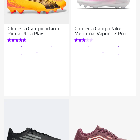
Chuteira Campo Infantil
Chuteira Campo Nike
Puma Ultra Play
Mercurial Vapor 17 Pro
_
_