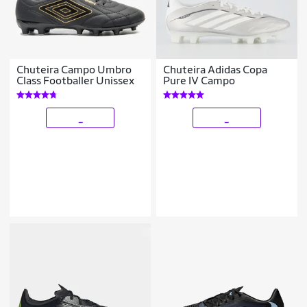
Chuteira Campo Umbro
Chuteira Adidas Copa
Class Footballer Unissex
Pure IV Campo
_
_