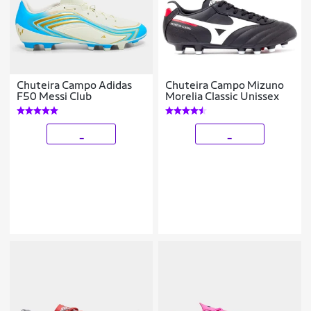
Chuteira Campo Adidas
Chuteira Campo Mizuno
F50 Messi Club
Morelia Classic Unissex
_
_