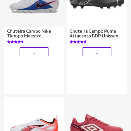
Chuteira Campo Nike
Chuteira Campo Puma
Tiempo Maestro
Attacanto BDP Unissex
Academy
_
_