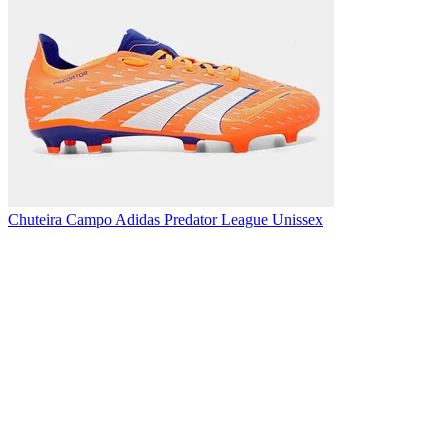
Chuteira Campo Adidas Predator League Unissex