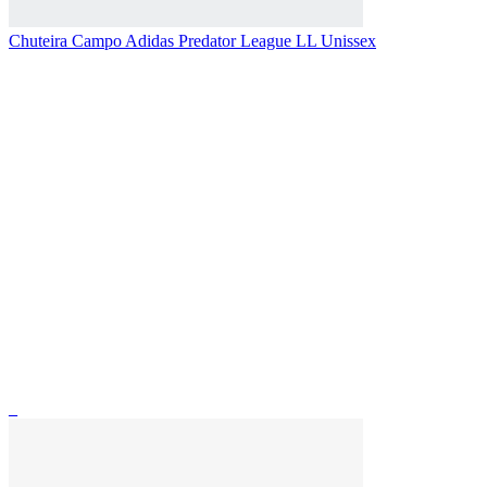
Chuteira Campo Adidas Predator League LL Unissex
_