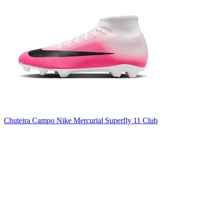
Chuteira Campo Nike Mercurial Superfly 11 Club