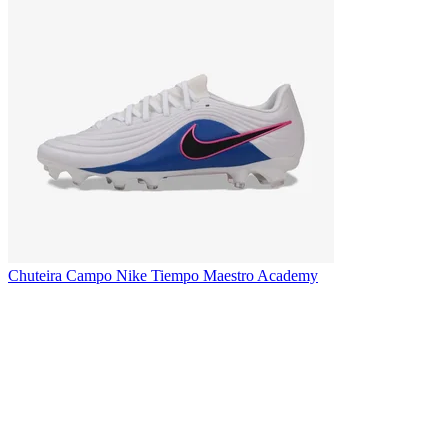
Chuteira Campo Nike Tiempo Maestro Academy