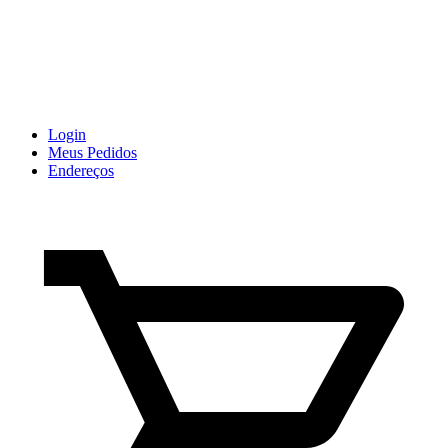
Login
Meus Pedidos
Endereços