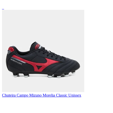
_
Chuteira Campo Mizuno Morelia Classic Unissex