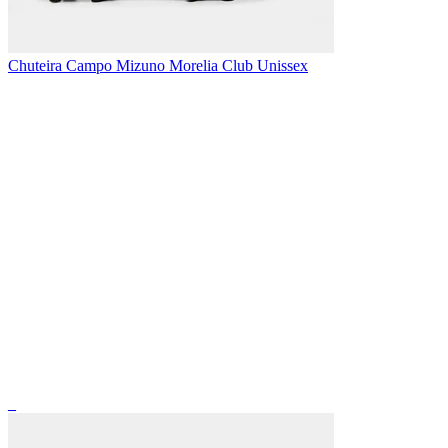
Chuteira Campo Mizuno Morelia Club Unissex
_