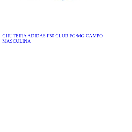
CHUTEIRA ADIDAS F50 CLUB FG/MG CAMPO
MASCULINA