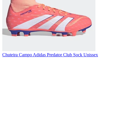
Chuteira Campo Adidas Predator Club Sock Unissex