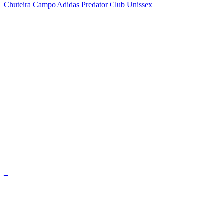
Chuteira Campo Adidas Predator Club Unissex
_