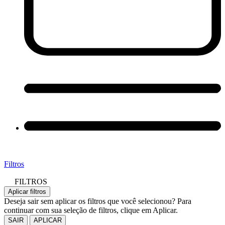
Filtros
FILTROS
Aplicar filtros
Deseja sair sem aplicar os filtros que você selecionou? Para
continuar com sua seleção de filtros, clique em Aplicar.
SAIR
APLICAR