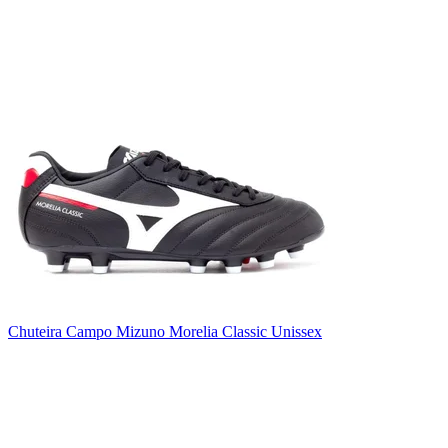
Chuteira Campo Mizuno Morelia Classic Unissex