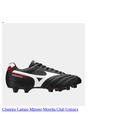
_
Chuteira Campo Mizuno Morelia Club Unissex