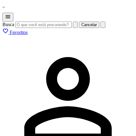
_
Busca
Cancelar
Favoritos