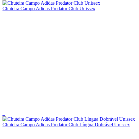
Chuteira Campo Adidas Predator Club Unissex
_
Chuteira Campo Adidas Predator Club Língua Dobrável Unissex