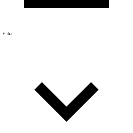
Entrar