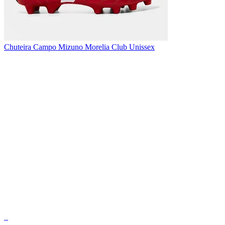
Chuteira Campo Mizuno Morelia Club Unissex
_