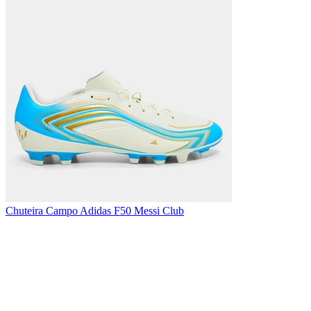
Chuteira Campo Adidas F50 Messi Club