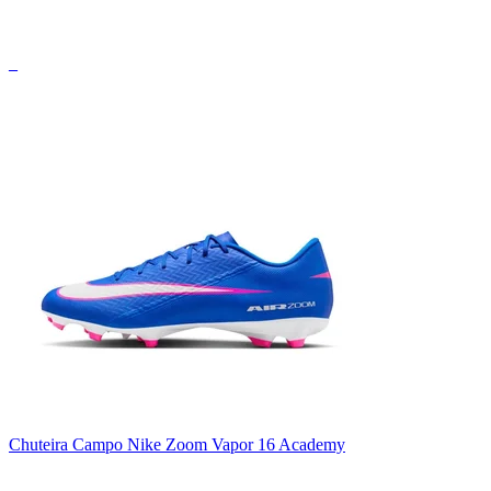
_
Chuteira Campo Nike Zoom Vapor 16 Academy