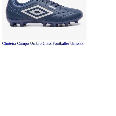
Chuteira Campo Umbro Class Footballer Unissex