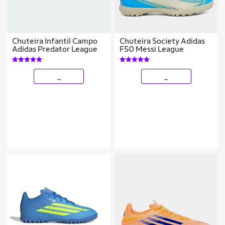
Chuteira Infantil Campo
Chuteira Society Adidas
Adidas Predator League
F50 Messi League
_
_