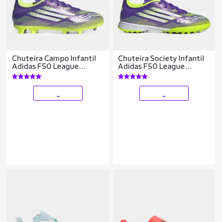
Chuteira Campo Infantil
Chuteira Society Infantil
Adidas F50 League
Adidas F50 League
Unissex
Unissex
_
_