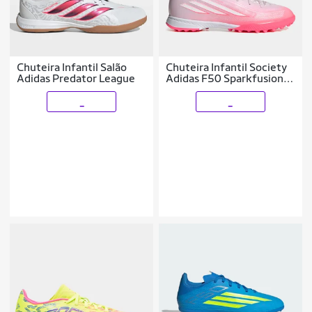
Chuteira Infantil Salão
Chuteira Infantil Society
Adidas Predator League
Adidas F50 Sparkfusion
League
_
_