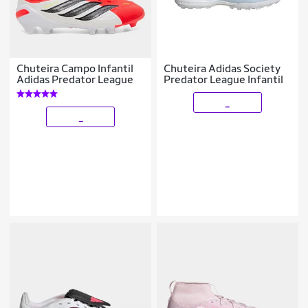
Chuteira Campo Infantil
Chuteira Adidas Society
Adidas Predator League
Predator League Infantil
_
_