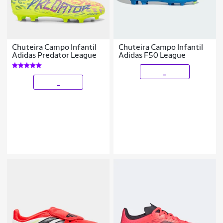
Chuteira Campo Infantil
Chuteira Campo Infantil
Adidas Predator League
Adidas F50 League
_
_