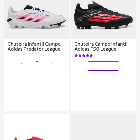
Chuteira Infantil Campo
Chuteira Campo Infantil
Adidas Predator League
Adidas F50 League
_
_