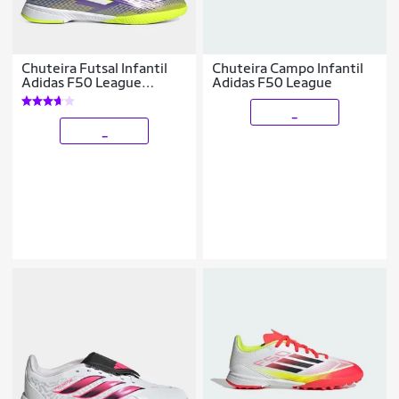
Chuteira Futsal Infantil
Chuteira Campo Infantil
Adidas F50 League
Adidas F50 League
Unissex
_
_