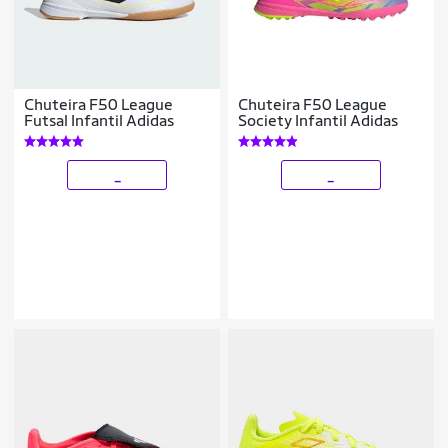
Chuteira F50 League
Chuteira F50 League
Futsal Infantil Adidas
Society Infantil Adidas
_
_