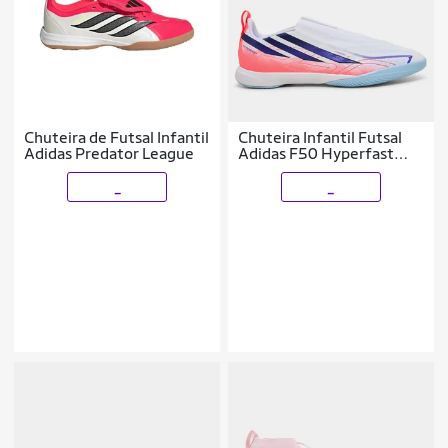
Chuteira de Futsal Infantil
Chuteira Infantil Futsal
Adidas Predator League
Adidas F50 Hyperfast
League LL
_
_