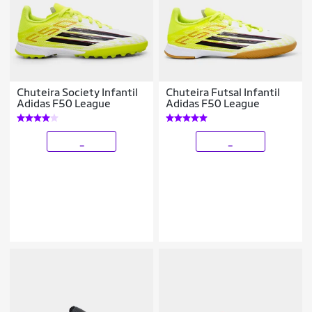
Chuteira Society Infantil
Chuteira Futsal Infantil
Adidas F50 League
Adidas F50 League
_
_