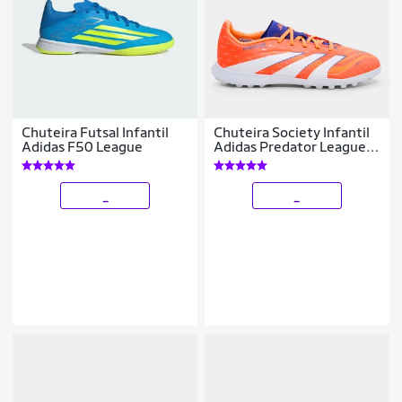
Chuteira Futsal Infantil
Chuteira Society Infantil
Adidas F50 League
Adidas Predator League
Unissex
_
_