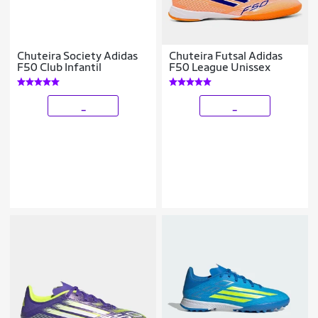
Chuteira Society Adidas
Chuteira Futsal Adidas
F50 Club Infantil
F50 League Unissex
_
_