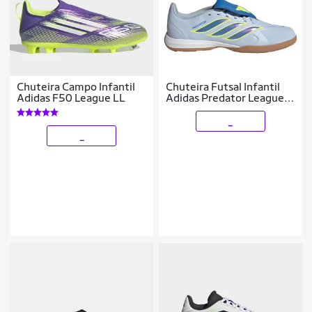
Chuteira Campo Infantil
Chuteira Futsal Infantil
Adidas F50 League LL
Adidas Predator League
Língua Dobrável
_
_