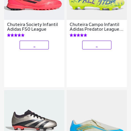
Chuteira Society Infantil
Chuteira Campo Infantil
Adidas F50 League
Adidas Predator League
Língua Dobrável
_
_