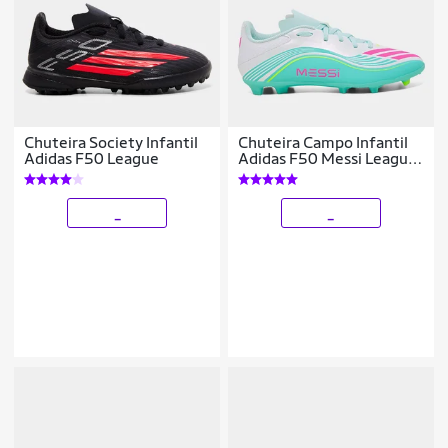
Chuteira Society Infantil
Chuteira Campo Infantil
Adidas F50 League
Adidas F50 Messi League
FG
_
_