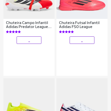
Chuteira Campo Infantil
Chuteira Futsal Infantil
Adidas Predator League
Adidas F50 League
Língua Dobrável
_
_