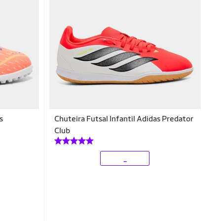
s
Chuteira Futsal Infantil Adidas Predator
Club
_