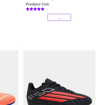
Predator Club
_