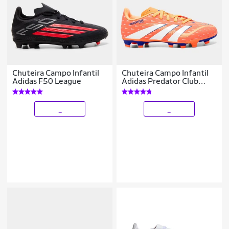
Chuteira Campo Infantil
Chuteira Campo Infantil
Adidas F50 League
Adidas Predator Club
Unissex
_
_