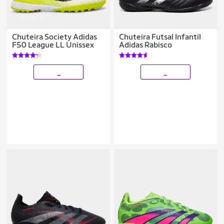
Chuteira Society Adidas
Chuteira Futsal Infantil
F50 League LL Unissex
Adidas Rabisco
_
_