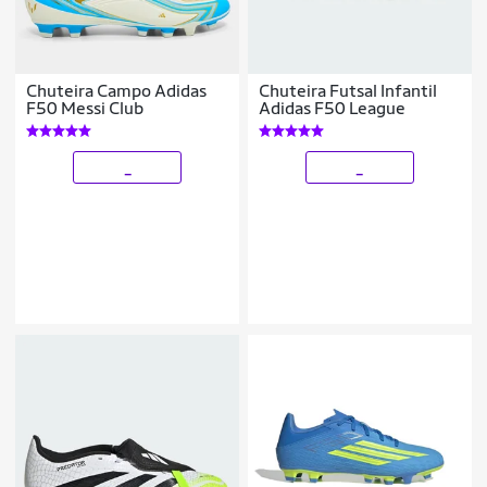
Chuteira Campo Adidas
Chuteira Futsal Infantil
F50 Messi Club
Adidas F50 League
_
_