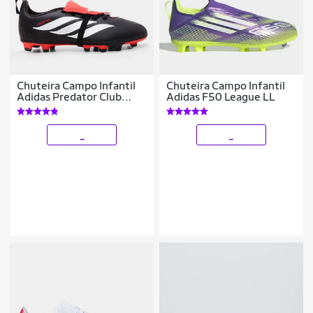
Chuteira Campo Infantil
Chuteira Campo Infantil
Adidas Predator Club
Adidas F50 League LL
Língua Dobrável
_
_