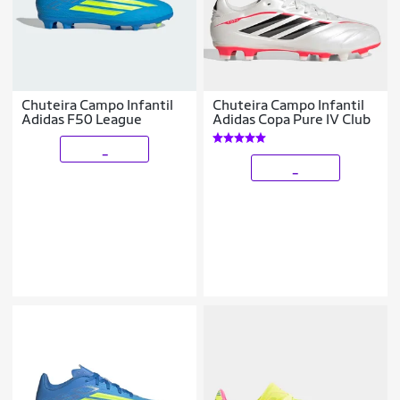
Chuteira Campo Infantil
Chuteira Campo Infantil
Adidas F50 League
Adidas Copa Pure IV Club
_
_