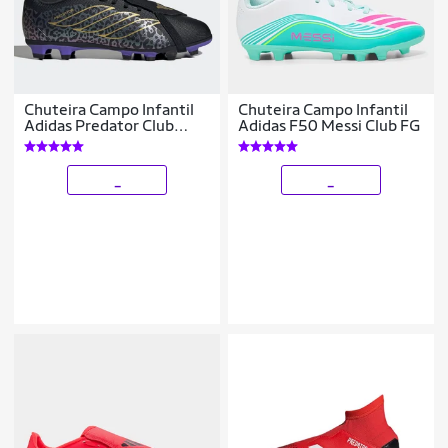
Chuteira Campo Infantil
Chuteira Campo Infantil
Adidas Predator Club
Adidas F50 Messi Club FG
Língua Dobrável Kaka
_
_