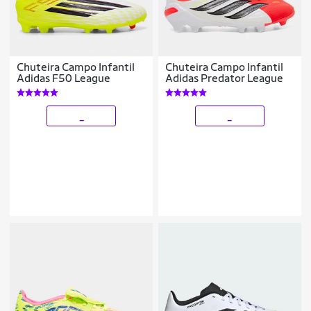
Chuteira Campo Infantil
Chuteira Campo Infantil
Adidas F50 League
Adidas Predator League
_
_