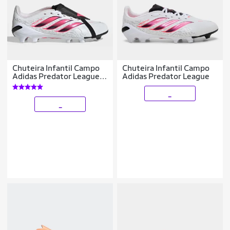
Chuteira Infantil Campo
Chuteira Infantil Campo
Adidas Predator League
Adidas Predator League
Língua Dobrável Copa Do
Mundo
_
_