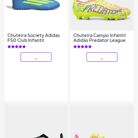
Chuteira Society Adidas
Chuteira Campo Infantil
F50 Club Infantil
Adidas Predator League
_
_