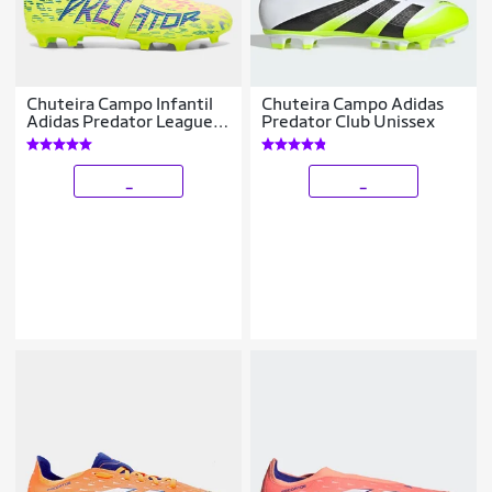
Chuteira Campo Infantil
Chuteira Campo Adidas
Adidas Predator League
Predator Club Unissex
Língua Dobrável
_
_