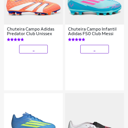
Chuteira Campo Adidas
Chuteira Campo Infantil
Predator Club Unissex
Adidas F50 Club Messi
_
_