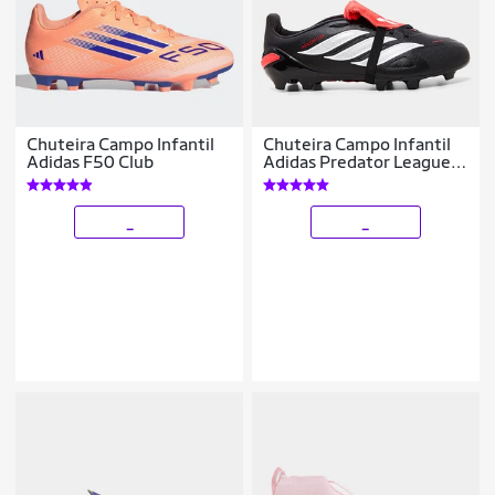
Chuteira Campo Infantil
Chuteira Campo Infantil
Adidas F50 Club
Adidas Predator League
Língua Dobrável
_
_