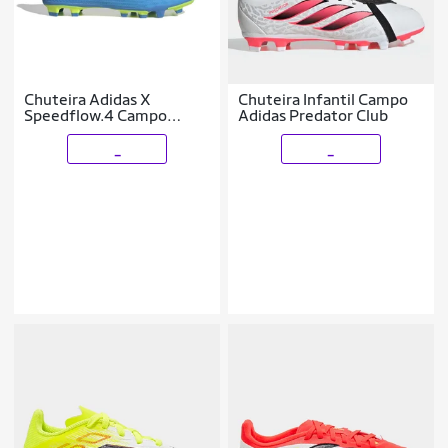
Chuteira Adidas X
Chuteira Infantil Campo
Speedflow.4 Campo
Adidas Predator Club
Infantil
_
_