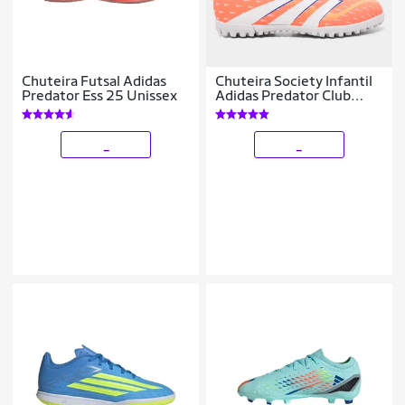
Chuteira Futsal Adidas
Chuteira Society Infantil
Predator Ess 25 Unissex
Adidas Predator Club
Unissex
_
_