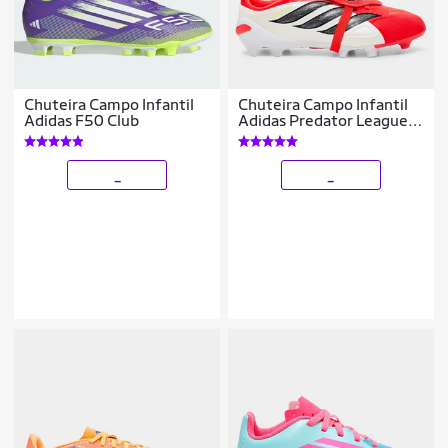
Chuteira Campo Infantil
Chuteira Campo Infantil
Adidas F50 Club
Adidas Predator League
Língua Dobrável
_
_