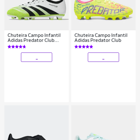
Chuteira Campo Infantil
Chuteira Campo Infantil
Adidas Predator Club
Adidas Predator Club
Unissex
_
_