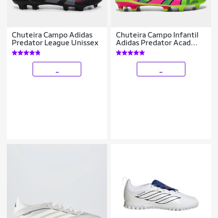
Chuteira Campo Adidas
Chuteira Campo Infantil
Predator League Unissex
Adidas Predator Acad
Low
_
_