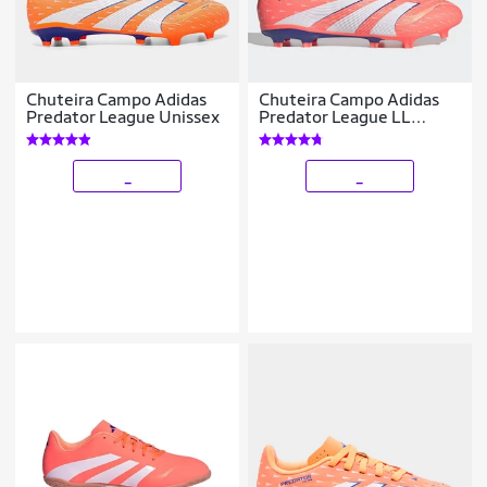
Chuteira Campo Adidas
Chuteira Campo Adidas
Predator League Unissex
Predator League LL
Unissex
_
_