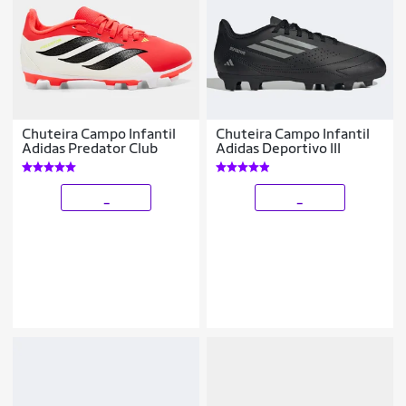
Chuteira Campo Infantil
Chuteira Campo Infantil
Adidas Predator Club
Adidas Deportivo III
_
_