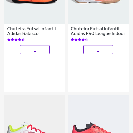
Chuteira Futsal Infantil
Chuteira Futsal Infantil
Adidas Rabisco
Adidas F50 League Indoor
_
_