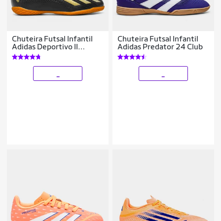
Chuteira Futsal Infantil
Chuteira Futsal Infantil
Adidas Deportivo II
Adidas Predator 24 Club
Unissex - Exclusiva
_
_