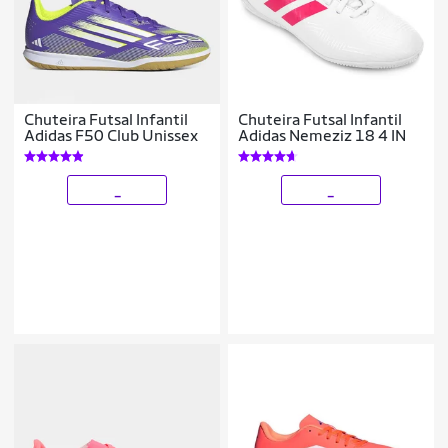
Chuteira Futsal Infantil
Chuteira Futsal Infantil
Adidas F50 Club Unissex
Adidas Nemeziz 18 4 IN
_
_