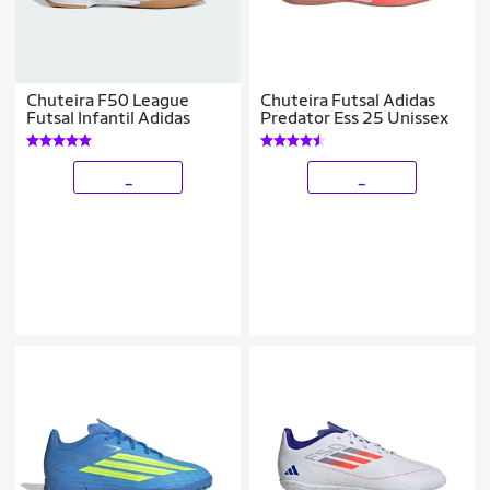
Chuteira F50 League
Chuteira Futsal Adidas
Futsal Infantil Adidas
Predator Ess 25 Unissex
_
_