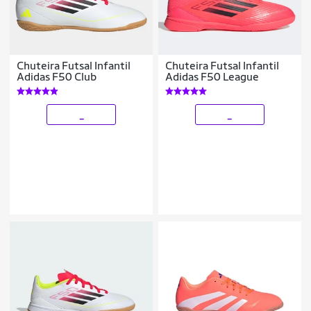
Chuteira Futsal Infantil
Chuteira Futsal Infantil
Adidas F50 Club
Adidas F50 League
_
_