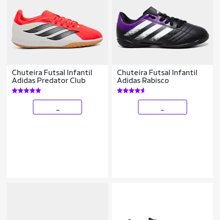
Chuteira Futsal Infantil
Chuteira Futsal Infantil
Adidas Predator Club
Adidas Rabisco
_
_