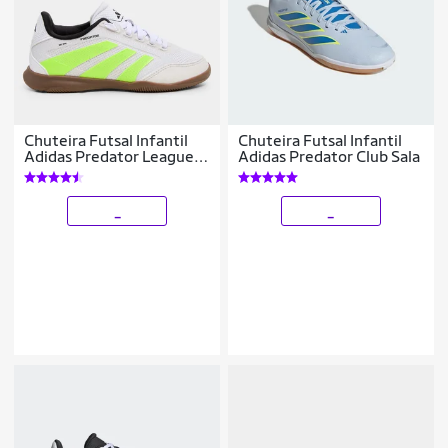
Chuteira Futsal Infantil
Chuteira Futsal Infantil
Adidas Predator League
Adidas Predator Club Sala
Unissex
_
_