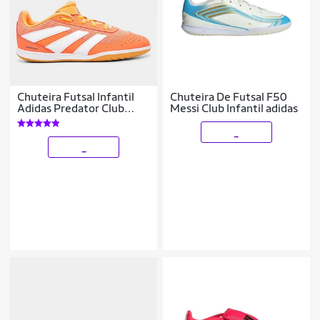
Chuteira Futsal Infantil
Chuteira De Futsal F50
Adidas Predator Club
Messi Club Infantil adidas
Unissex
_
_