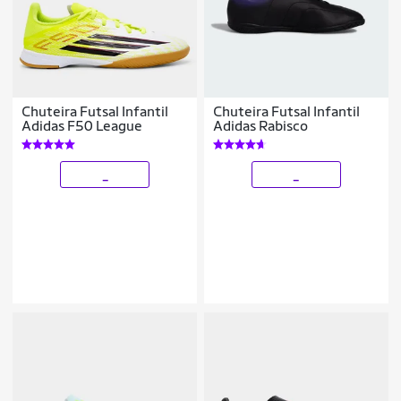
Chuteira Futsal Infantil
Chuteira Futsal Infantil
Adidas F50 League
Adidas Rabisco
_
_