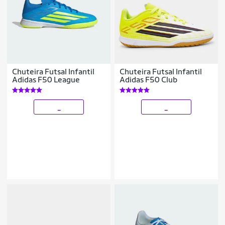
Chuteira Futsal Infantil
Chuteira Futsal Infantil
Adidas F50 League
Adidas F50 Club
_
_