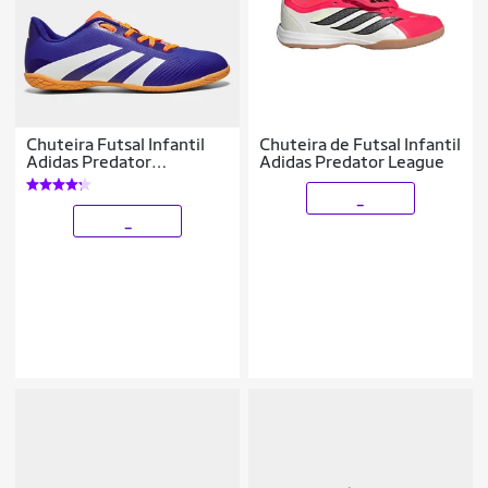
Chuteira Futsal Infantil
Chuteira de Futsal Infantil
Adidas Predator
Adidas Predator League
Artilheira 24
_
_