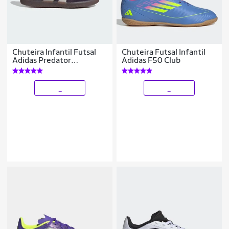
Chuteira Infantil Futsal
Chuteira Futsal Infantil
Adidas Predator
Adidas F50 Club
Freestyle Masculina
_
_