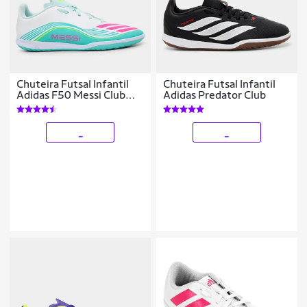
Chuteira Futsal Infantil
Chuteira Futsal Infantil
Adidas F50 Messi Club
Adidas Predator Club
Unissex
_
_