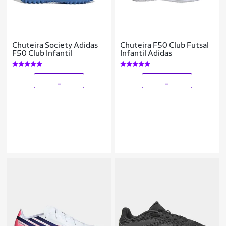
Chuteira Society Adidas
Chuteira F50 Club Futsal
F50 Club Infantil
Infantil Adidas
_
_