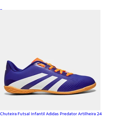
_
Chuteira Futsal Infantil Adidas Predator Artilheira 24