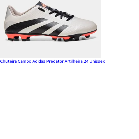
Chuteira Campo Adidas Predator Artilheira 24 Unissex