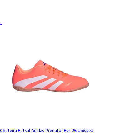
_
Chuteira Futsal Adidas Predator Ess 25 Unissex