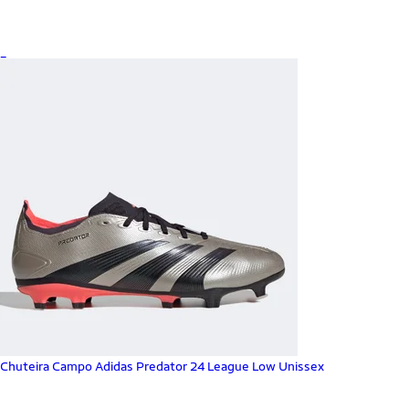
_
Chuteira Campo Adidas Predator 24 League Low Unissex