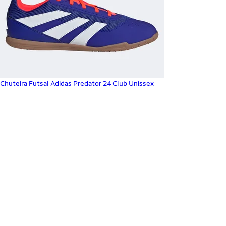
Chuteira Futsal Adidas Predator 24 Club Unissex