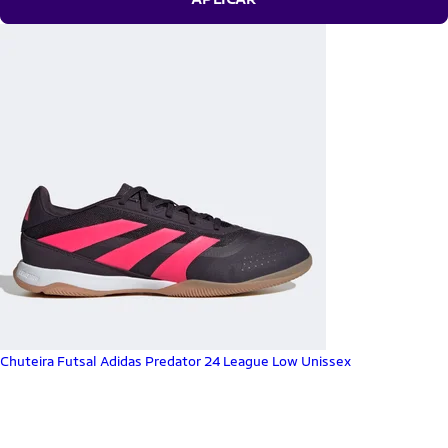
Chuteira Futsal Adidas Predator 24 League Low Unissex