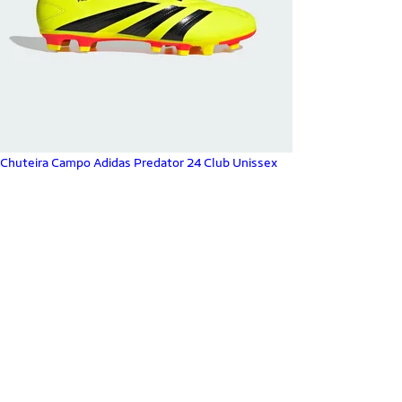
Chuteira Campo Adidas Predator 24 Club Unissex