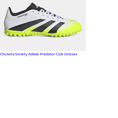
Chuteira Society Adidas Predator Club Unissex