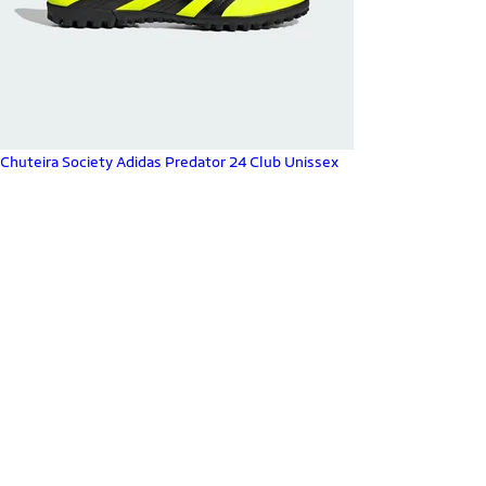
Chuteira Society Adidas Predator 24 Club Unissex