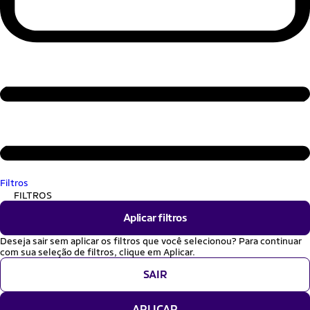
Filtros
FILTROS
Aplicar filtros
Deseja sair sem aplicar os filtros que você selecionou? Para continuar
com sua seleção de filtros, clique em Aplicar.
SAIR
APLICAR