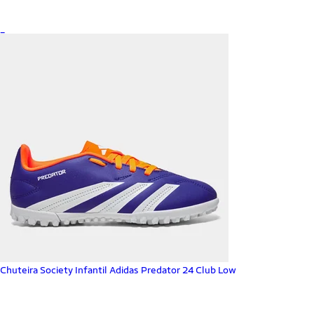
_
Chuteira Society Infantil Adidas Predator 24 Club Low