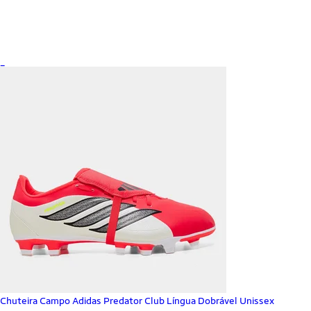
_
Chuteira Campo Adidas Predator Club Língua Dobrável Unissex