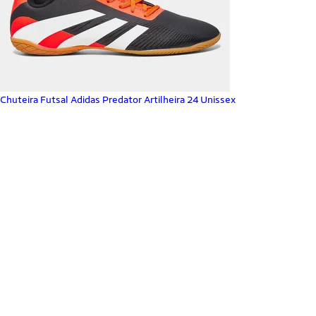
Chuteira Futsal Adidas Predator Artilheira 24 Unissex