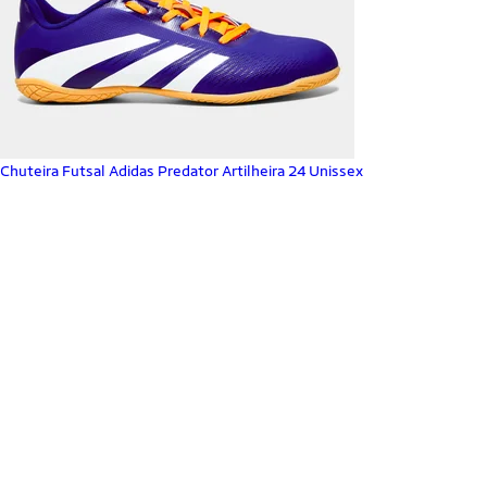
Chuteira Futsal Adidas Predator Artilheira 24 Unissex