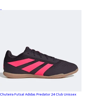
_
Chuteira Futsal Adidas Predator 24 Club Unissex