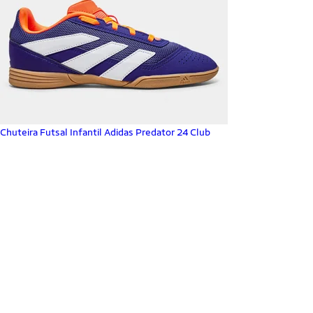
Chuteira Futsal Infantil Adidas Predator 24 Club