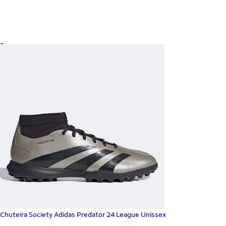
_
Chuteira Society Adidas Predator 24 League Unissex