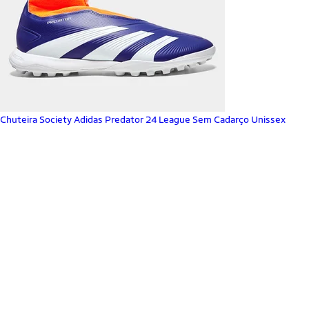
Chuteira Society Adidas Predator 24 League Sem Cadarço Unissex