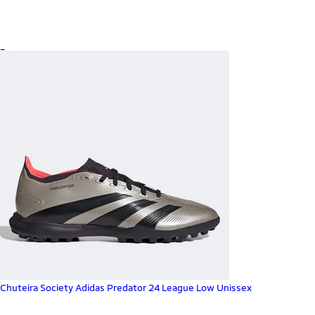
_
Chuteira Society Adidas Predator 24 League Low Unissex