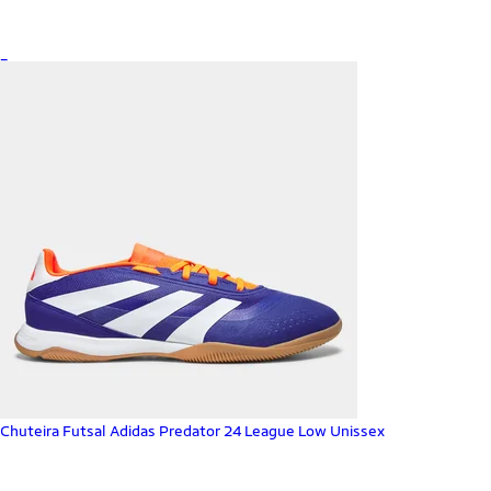
_
Chuteira Futsal Adidas Predator 24 League Low Unissex