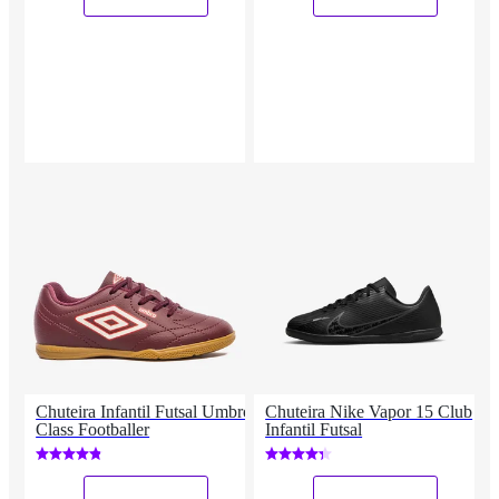
Chuteira Infantil Futsal Umbro
Chuteira Nike Vapor 15 Club
Class Footballer
Infantil Futsal
_
_