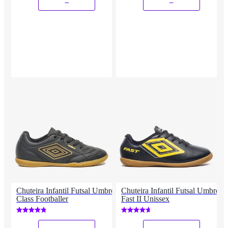
Chuteira Infantil Futsal Umbro
Chuteira Infantil Futsal Umbro
Class Footballer
Fast II Unissex