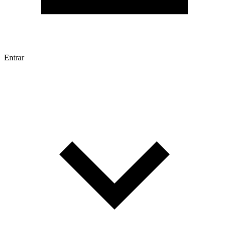
Entrar