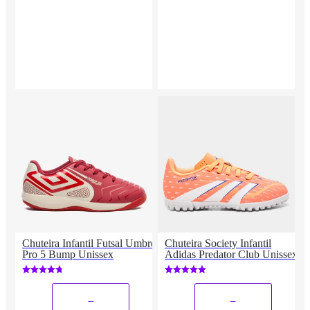
Chuteira Infantil Futsal Umbro
Chuteira Society Infantil
Pro 5 Bump Unissex
Adidas Predator Club Unissex
_
_