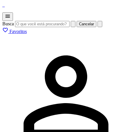
_
Busca
Cancelar
Favoritos