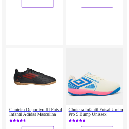
_
_
Chuteira Deportivo III Futsal
Chuteira Infantil Futsal Umbro
Infantil Adidas Masculina
Pro 5 Bump Unissex