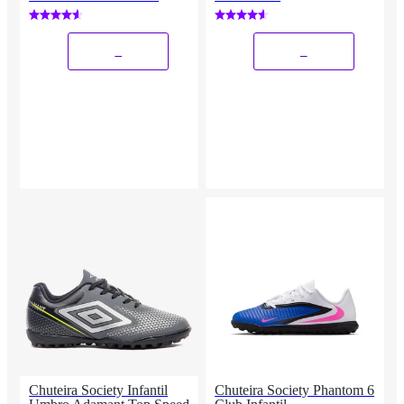
_
_
Chuteira Society Infantil
Chuteira Society Phantom 6