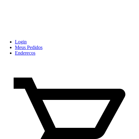
Login
Meus Pedidos
Endereços