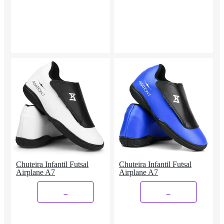
Chuteira Infantil Futsal
Chuteira Infantil Futsal
Airplane A7
Airplane A7
_
_