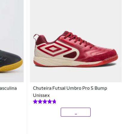
asculina
Chuteira Futsal Umbro Pro 5 Bump
Unissex
_