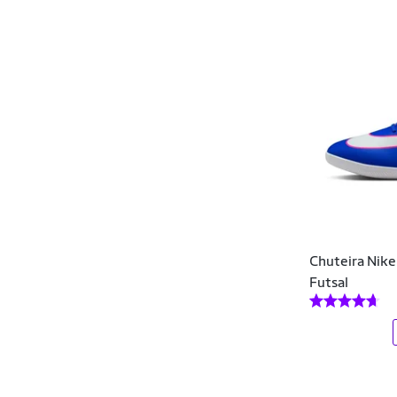
Chuteira Nike
Futsal