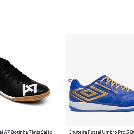
al A7 Botinha Tênis Salão
Chuteira Futsal Umbro Pro 5 