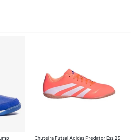
Bump
Chuteira Futsal Adidas Predator Ess 25